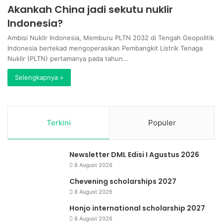
Akankah China jadi sekutu nuklir
Indonesia?
Ambisi Nuklir Indonesia, Memburu PLTN 2032 di Tengah Geopolitik
Indonesia bertekad mengoperasikan Pembangkit Listrik Tenaga
Nuklir (PLTN) pertamanya pada tahun…
Selengkapnya »
Terkini
Populer
Newsletter DML Edisi I Agustus 2026
8 August 2026
Chevening scholarships 2027
8 August 2026
Honjo international scholarship 2027
8 August 2026