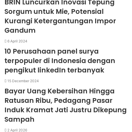
BRIN Luncurkan Inovasi Tepung
Sorgum untuk Mie, Potensial
Kurangi Ketergantungan Impor
Gandum
6 April 2024
10 Perusahaan panel surya
terpopuler di Indonesia dengan
pengikut linkedIn terbanyak
15 December 2024
Bayar Uang Kebersihan Hingga
Ratusan Ribu, Pedagang Pasar
Induk Kramat Jati Justru Dikepung
Sampah
2 April 2026