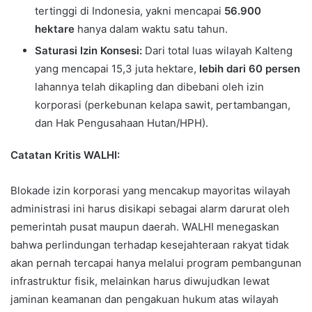
tertinggi di Indonesia, yakni mencapai
56.900
hektare
hanya dalam waktu satu tahun.
Saturasi Izin Konsesi:
Dari total luas wilayah Kalteng
yang mencapai 15,3 juta hektare,
lebih dari 60 persen
lahannya telah dikapling dan dibebani oleh izin
korporasi (perkebunan kelapa sawit, pertambangan,
dan Hak Pengusahaan Hutan/HPH).
Catatan Kritis WALHI:
Blokade izin korporasi yang mencakup mayoritas wilayah
administrasi ini harus disikapi sebagai alarm darurat oleh
pemerintah pusat maupun daerah. WALHI menegaskan
bahwa perlindungan terhadap kesejahteraan rakyat tidak
akan pernah tercapai hanya melalui program pembangunan
infrastruktur fisik, melainkan harus diwujudkan lewat
jaminan keamanan dan pengakuan hukum atas wilayah