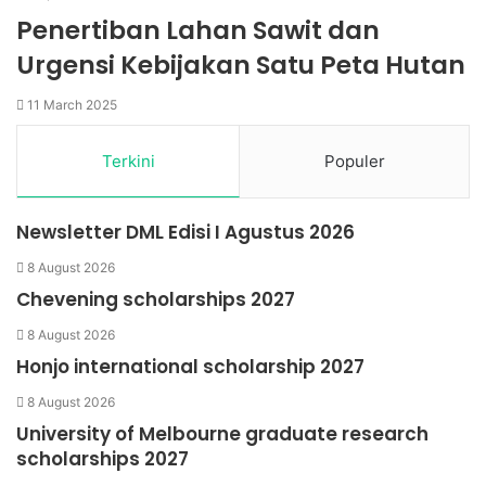
Penertiban Lahan Sawit dan
Urgensi Kebijakan Satu Peta Hutan
11 March 2025
Terkini
Populer
Newsletter DML Edisi I Agustus 2026
8 August 2026
Chevening scholarships 2027
8 August 2026
Honjo international scholarship 2027
8 August 2026
University of Melbourne graduate research
scholarships 2027