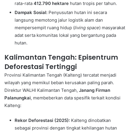
rata-rata
412.790 hektare
hutan tropis per tahun.
Dampak Sosial:
Penyusutan hutan ini secara
langsung memotong jalur logistik alam dan
mempersempit ruang hidup (
living space
) masyarakat
adat serta komunitas lokal yang bergantung pada
hutan.
Kalimantan Tengah: Episentrum
Deforestasi Tertinggi
Provinsi Kalimantan Tengah (Kalteng) tercatat menjadi
wilayah yang memikul beban kerusakan paling parah.
Direktur WALHI Kalimantan Tengah,
Janang Firman
Palanungkai
, membeberkan data spesifik terkait kondisi
Kalteng:
Rekor Deforestasi (2025):
Kalteng dinobatkan
sebagai provinsi dengan tingkat kehilangan hutan