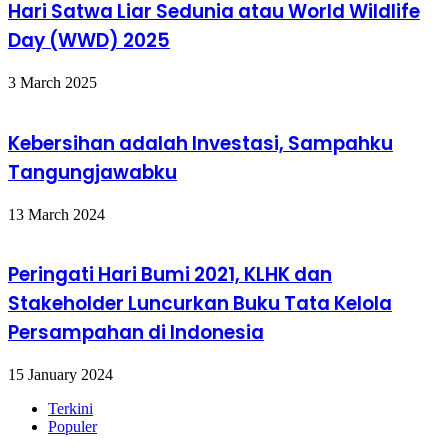
Hari Satwa Liar Sedunia atau World Wildlife
Day (WWD) 2025
3 March 2025
Kebersihan adalah Investasi, Sampahku
Tangungjawabku
13 March 2024
Peringati Hari Bumi 2021, KLHK dan
Stakeholder Luncurkan Buku Tata Kelola
Persampahan di Indonesia
15 January 2024
Terkini
Populer