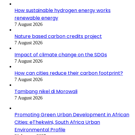
How sustainable hydrogen energy works
renewable energy
7 August 2026
Nature based carbon credits project
7 August 2026
Impact of climate change on the SDGs
7 August 2026
How can cities reduce their carbon footprint?
7 August 2026
Tambang nikel di Morowali
7 August 2026
Promoting Green Urban Development in African
Cities: eThekwini, South Africa Urban
Environmental Profile