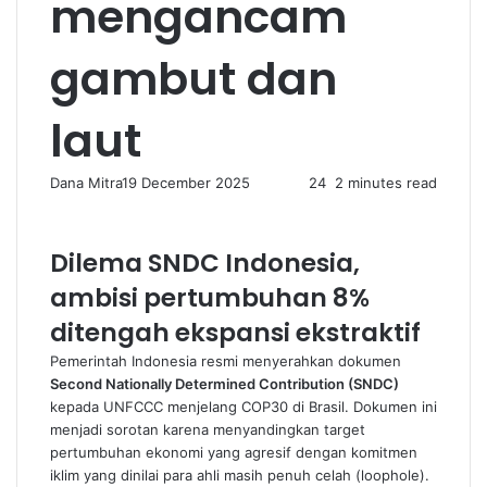
mengancam
gambut dan
laut
Dana Mitra
19 December 2025
24
2 minutes read
Dilema SNDC Indonesia,
ambisi pertumbuhan 8%
ditengah ekspansi ekstraktif
Pemerintah Indonesia resmi menyerahkan dokumen
Second Nationally Determined Contribution (SNDC)
kepada UNFCCC menjelang COP30 di Brasil. Dokumen ini
menjadi sorotan karena menyandingkan target
pertumbuhan ekonomi yang agresif dengan komitmen
iklim yang dinilai para ahli masih penuh celah (loophole).