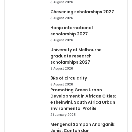
8 August 2026
Chevening scholarships 2027
8 August 2026
Honjo international
scholarship 2027
8 August 2026
University of Melbourne
graduate research
scholarships 2027
8 August 2026
9Rs of circularity
8 August 2026
Promoting Green Urban
Development in African Cities:
eThekwini, South Africa Urban
Environmental Profile
21 January 2025
Mengenal Sampah Anorganik:
Jenis, Contoh dan