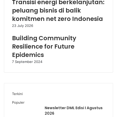
Transisi energi berkelanjutan:
peluang bisnis di balik
komitmen net zero Indonesia
23 July 2026
Building Community
Resilience for Future
Epidemics
7 September 2024
Terkini
Populer
Newsletter DML Edisi I Agustus
2026