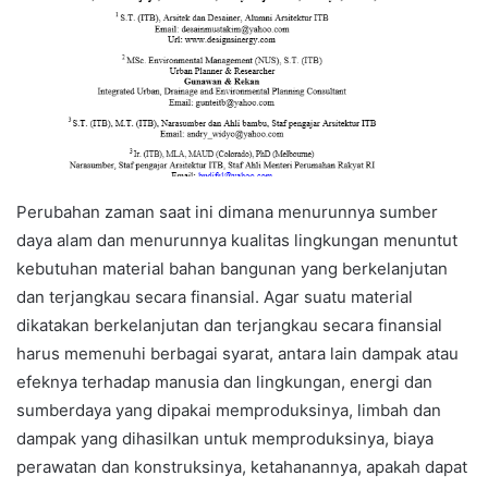
Perubahan zaman saat ini dimana menurunnya sumber
daya alam dan menurunnya kualitas lingkungan menuntut
kebutuhan material bahan bangunan yang berkelanjutan
dan terjangkau secara finansial. Agar suatu material
dikatakan berkelanjutan dan terjangkau secara finansial
harus memenuhi berbagai syarat, antara lain dampak atau
efeknya terhadap manusia dan lingkungan, energi dan
sumberdaya yang dipakai memproduksinya, limbah dan
dampak yang dihasilkan untuk memproduksinya, biaya
perawatan dan konstruksinya, ketahanannya, apakah dapat