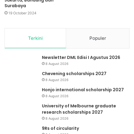
Jakarta, Bandung dan
Surabaya
19 October 2024
Terkini
Populer
Newsletter DML Edisi I Agustus 2026
8 August 2026
Chevening scholarships 2027
8 August 2026
Honjo international scholarship 2027
8 August 2026
University of Melbourne graduate
research scholarships 2027
8 August 2026
9Rs of circularity