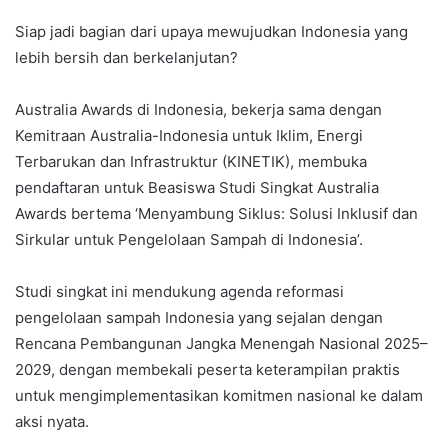
Siap jadi bagian dari upaya mewujudkan Indonesia yang
lebih bersih dan berkelanjutan?
Australia Awards di Indonesia, bekerja sama dengan
Kemitraan Australia-Indonesia untuk Iklim, Energi
Terbarukan dan Infrastruktur (KINETIK), membuka
pendaftaran untuk Beasiswa Studi Singkat Australia
Awards bertema ‘Menyambung Siklus: Solusi Inklusif dan
Sirkular untuk Pengelolaan Sampah di Indonesia’.
Studi singkat ini mendukung agenda reformasi
pengelolaan sampah Indonesia yang sejalan dengan
Rencana Pembangunan Jangka Menengah Nasional 2025–
2029, dengan membekali peserta keterampilan praktis
untuk mengimplementasikan komitmen nasional ke dalam
aksi nyata.