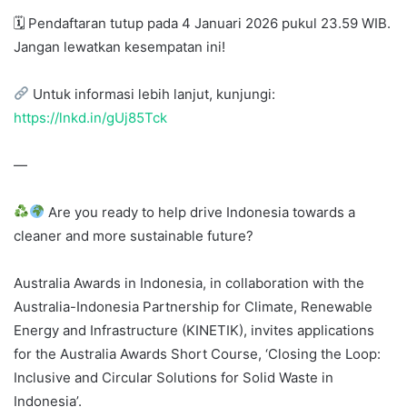
🗓 Pendaftaran tutup pada 4 Januari 2026 pukul 23.59 WIB.
Jangan lewatkan kesempatan ini!
Untuk informasi lebih lanjut, kunjungi:
https://lnkd.in/gUj85Tck
—
Are you ready to help drive Indonesia towards a
cleaner and more sustainable future?
Australia Awards in Indonesia, in collaboration with the
Australia-Indonesia Partnership for Climate, Renewable
Energy and Infrastructure (KINETIK), invites applications
for the Australia Awards Short Course, ‘Closing the Loop:
Inclusive and Circular Solutions for Solid Waste in
Indonesia’.