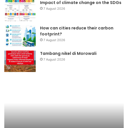
Impact of climate change on the SDGs
7 August 2026
How can cities reduce their carbon
footprint?
7 August 2026
Tambang nikel di Morowali
7 August 2026
Jaringan
Pemulung