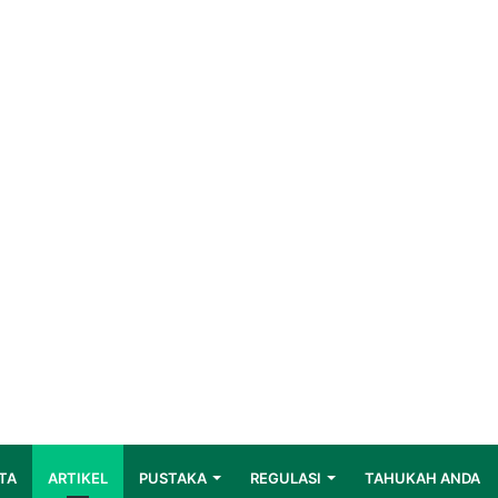
TA
ARTIKEL
PUSTAKA
REGULASI
TAHUKAH ANDA