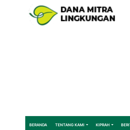
BERANDA
TENTANG KAMI
KIPRAH
BERI