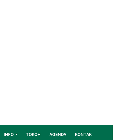
INFO
TOKOH
AGENDA
KONTAK