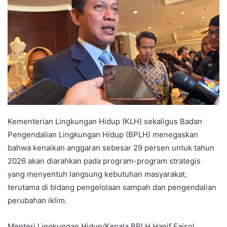
Kementerian Lingkungan Hidup (KLH) sekaligus Badan
Pengendalian Lingkungan Hidup (BPLH) menegaskan
bahwa kenaikan anggaran sebesar 29 persen untuk tahun
2026 akan diarahkan pada program-program strategis
yang menyentuh langsung kebutuhan masyarakat,
terutama di bidang pengelolaan sampah dan pengendalian
perubahan iklim.
Menteri Lingkungan Hidup/Kepala BPLH Hanif Faisol