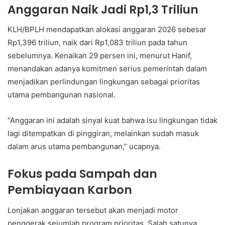
Anggaran Naik Jadi Rp1,3 Triliun
KLH/BPLH mendapatkan alokasi anggaran 2026 sebesar
Rp1,396 triliun, naik dari Rp1,083 triliun pada tahun
sebelumnya. Kenaikan 29 persen ini, menurut Hanif,
menandakan adanya komitmen serius pemerintah dalam
menjadikan perlindungan lingkungan sebagai prioritas
utama pembangunan nasional.
“Anggaran ini adalah sinyal kuat bahwa isu lingkungan tidak
lagi ditempatkan di pinggiran, melainkan sudah masuk
dalam arus utama pembangunan,” ucapnya.
Fokus pada Sampah dan
Pembiayaan Karbon
Lonjakan anggaran tersebut akan menjadi motor
penggerak sejumlah program prioritas. Salah satunya