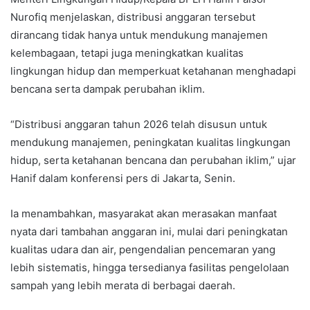
Nurofiq menjelaskan, distribusi anggaran tersebut
dirancang tidak hanya untuk mendukung manajemen
kelembagaan, tetapi juga meningkatkan kualitas
lingkungan hidup dan memperkuat ketahanan menghadapi
bencana serta dampak perubahan iklim.
“Distribusi anggaran tahun 2026 telah disusun untuk
mendukung manajemen, peningkatan kualitas lingkungan
hidup, serta ketahanan bencana dan perubahan iklim,” ujar
Hanif dalam konferensi pers di Jakarta, Senin.
Ia menambahkan, masyarakat akan merasakan manfaat
nyata dari tambahan anggaran ini, mulai dari peningkatan
kualitas udara dan air, pengendalian pencemaran yang
lebih sistematis, hingga tersedianya fasilitas pengelolaan
sampah yang lebih merata di berbagai daerah.