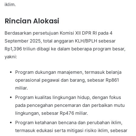
iklim.
Rincian Alokasi
Berdasarkan persetujuan Komisi XII DPR RI pada 4
September 2025, total anggaran KLH/BPLH sebesar
Rp1,396 triliun dibagi ke dalam beberapa program besar,
yakni:
Program dukungan manajemen, termasuk belanja
operasional pegawai dan barang, sebesar Rp861
miliar.
Program kualitas lingkungan hidup, dengan fokus
pada pencegahan pencemaran dan perbaikan mutu
lingkungan, sebesar Rp476 miliar.
Program ketahanan bencana dan perubahan iklim,
termasuk edukasi serta mitigasi risiko iklim, sebesar