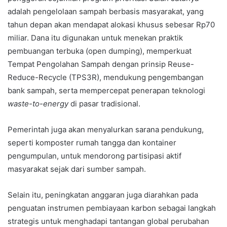
adalah pengelolaan sampah berbasis masyarakat, yang
tahun depan akan mendapat alokasi khusus sebesar Rp70
miliar. Dana itu digunakan untuk menekan praktik
pembuangan terbuka (open dumping), memperkuat
Tempat Pengolahan Sampah dengan prinsip Reuse-
Reduce-Recycle (TPS3R), mendukung pengembangan
bank sampah, serta mempercepat penerapan teknologi
waste-to-energy
di pasar tradisional.
Pemerintah juga akan menyalurkan sarana pendukung,
seperti komposter rumah tangga dan kontainer
pengumpulan, untuk mendorong partisipasi aktif
masyarakat sejak dari sumber sampah.
Selain itu, peningkatan anggaran juga diarahkan pada
penguatan instrumen pembiayaan karbon sebagai langkah
strategis untuk menghadapi tantangan global perubahan