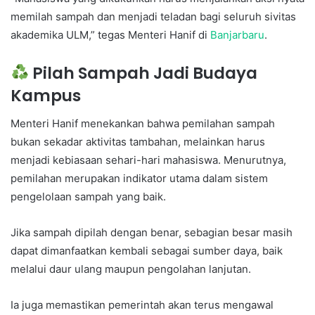
memilah sampah dan menjadi teladan bagi seluruh sivitas
akademika ULM,” tegas Menteri Hanif di
Banjarbaru
.
Pilah Sampah Jadi Budaya
Kampus
Menteri Hanif menekankan bahwa pemilahan sampah
bukan sekadar aktivitas tambahan, melainkan harus
menjadi kebiasaan sehari-hari mahasiswa. Menurutnya,
pemilahan merupakan indikator utama dalam sistem
pengelolaan sampah yang baik.
Jika sampah dipilah dengan benar, sebagian besar masih
dapat dimanfaatkan kembali sebagai sumber daya, baik
melalui daur ulang maupun pengolahan lanjutan.
Ia juga memastikan pemerintah akan terus mengawal