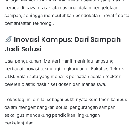
berada di bawah rata-rata nasional dalam pengelolaan
sampah, sehingga membutuhkan pendekatan inovatif serta
pemanfaatan teknologi.
Inovasi Kampus: Dari Sampah
Jadi Solusi
Usai pengukuhan, Menteri Hanif meninjau langsung
berbagai inovasi teknologi lingkungan di Fakultas Teknik
ULM. Salah satu yang menarik perhatian adalah reaktor
peleleh plastik hasil riset dosen dan mahasiswa.
Teknologi ini dinilai sebagai bukti nyata komitmen kampus
dalam mengembangkan solusi pengurangan sampah
sekaligus mendukung pendidikan lingkungan
berkelanjutan.