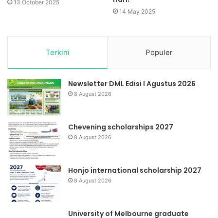
13 October 2025
14 May 2025
Terkini
Populer
Newsletter DML Edisi I Agustus 2026
8 August 2026
Chevening scholarships 2027
8 August 2026
Honjo international scholarship 2027
8 August 2026
University of Melbourne graduate