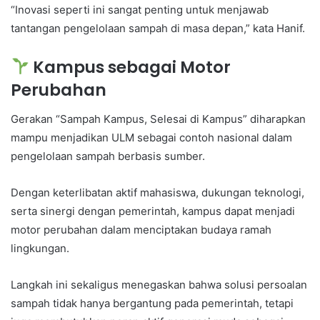
“Inovasi seperti ini sangat penting untuk menjawab
tantangan pengelolaan sampah di masa depan,” kata Hanif.
Kampus sebagai Motor
Perubahan
Gerakan “Sampah Kampus, Selesai di Kampus” diharapkan
mampu menjadikan ULM sebagai contoh nasional dalam
pengelolaan sampah berbasis sumber.
Dengan keterlibatan aktif mahasiswa, dukungan teknologi,
serta sinergi dengan pemerintah, kampus dapat menjadi
motor perubahan dalam menciptakan budaya ramah
lingkungan.
Langkah ini sekaligus menegaskan bahwa solusi persoalan
sampah tidak hanya bergantung pada pemerintah, tetapi