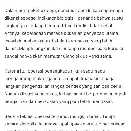
Dalam perspektif ekologi, spesies seperti ikan sapu-sapu
dikenal sebagai indikator biologis—penanda bahwa suatu
lingkungan sedang berada dalam kondisi tidak sehat.
Artinya, keberadaan mereka bukanlah penyebab utama
masalah, melainkan akibat dari kerusakan yang lebih
dalam. Menghilangkan ikan ini tanpa memperbaiki kondisi
sungai hanya akan memutar ulang siklus yang sama.
Karena itu, operasi penangkapan ikan sapu-sapu
mengandung makna ganda. Ia dapat dipahami sebagai
langkah pengendalian jangka pendek yang sah dan perlu.
Namun di saat yang sama, kebijakan ini berpotensi menjadi
pengalihan dari persoalan yang jauh lebih mendasar.
Secara teknis, operasi tersebut mungkin tepat. Tetapi
secara simbolik, ia menyerupai upaya menutup permukaan