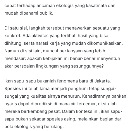
cepat terhadap ancaman ekologis yang kasatmata dan
mudah dipahami publik.
Di satu sisi, langkah tersebut menawarkan sesuatu yang
konkret. Ada aktivitas yang terlihat, hasil yang bisa
dihitung, serta narasi kerja yang mudah dikomunikasikan.
Namun di sisi lain, muncul pertanyaan yang lebih
mendasar: apakah kebijakan ini benar-benar menyentuh
akar persoalan lingkungan yang sesungguhnya?
Ikan sapu-sapu bukanlah fenomena baru di Jakarta.
Spesies ini telah lama menjadi penghuni tetap sungai-
sungai yang kualitas airnya menurun. Kehadirannya bahkan
nyaris dapat diprediksi: di mana air tercemar, di situlah
mereka berkembang pesat. Dalam konteks ini, ikan sapu-
sapu bukan sekadar spesies asing, melainkan bagian dari
pola ekologis yang berulang.