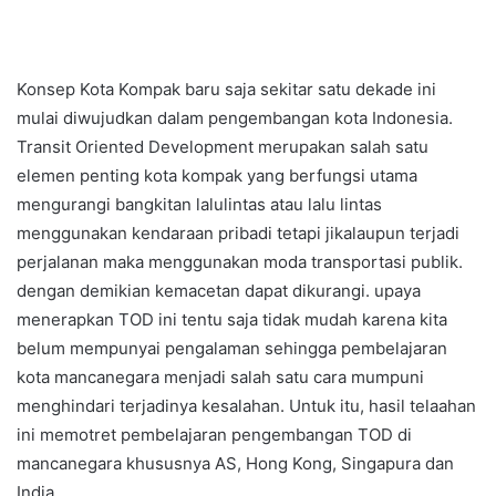
Konsep Kota Kompak baru saja sekitar satu dekade ini
mulai diwujudkan dalam pengembangan kota Indonesia.
Transit Oriented Development merupakan salah satu
elemen penting kota kompak yang berfungsi utama
mengurangi bangkitan lalulintas atau lalu lintas
menggunakan kendaraan pribadi tetapi jikalaupun terjadi
perjalanan maka menggunakan moda transportasi publik.
dengan demikian kemacetan dapat dikurangi. upaya
menerapkan TOD ini tentu saja tidak mudah karena kita
belum mempunyai pengalaman sehingga pembelajaran
kota mancanegara menjadi salah satu cara mumpuni
menghindari terjadinya kesalahan. Untuk itu, hasil telaahan
ini memotret pembelajaran pengembangan TOD di
mancanegara khususnya AS, Hong Kong, Singapura dan
India.