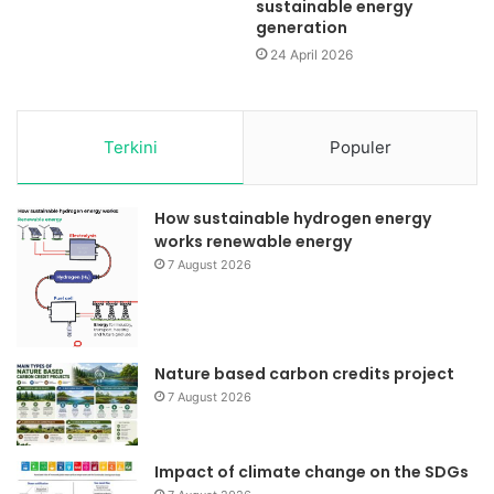
sustainable energy
generation
24 April 2026
Terkini
Populer
How sustainable hydrogen energy
works renewable energy
7 August 2026
Nature based carbon credits project
7 August 2026
Impact of climate change on the SDGs