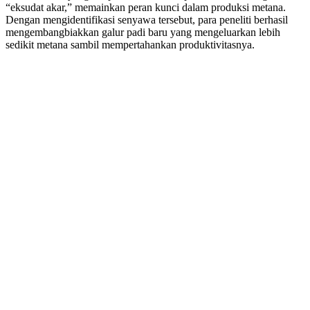
“eksudat akar,” memainkan peran kunci dalam produksi metana.
Dengan mengidentifikasi senyawa tersebut, para peneliti berhasil
mengembangbiakkan galur padi baru yang mengeluarkan lebih
sedikit metana sambil mempertahankan produktivitasnya.