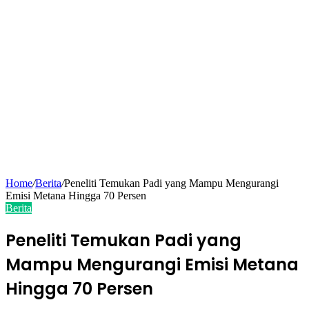
Home
/
Berita
/
Peneliti Temukan Padi yang Mampu Mengurangi
Emisi Metana Hingga 70 Persen
Berita
Peneliti Temukan Padi yang
Mampu Mengurangi Emisi Metana
Hingga 70 Persen