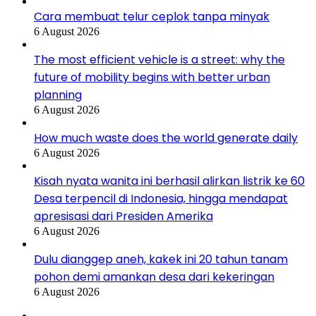
Cara membuat telur ceplok tanpa minyak
6 August 2026
The most efficient vehicle is a street: why the
future of mobility begins with better urban
planning
6 August 2026
How much waste does the world generate daily
6 August 2026
Kisah nyata wanita ini berhasil alirkan listrik ke 60
Desa terpencil di Indonesia, hingga mendapat
apresisasi dari Presiden Amerika
6 August 2026
Dulu dianggep aneh, kakek ini 20 tahun tanam
pohon demi amankan desa dari kekeringan
6 August 2026