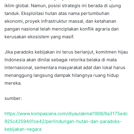
iklim global. Namun, posisi strategis ini berada di ujung
tanduk. Eksploitasi hutan atas nama pertumbuhan
ekonomi, proyek infrastruktur massal, dan ketahanan
pangan nasional telah menciptakan konflik agraria dan
kerusakan ekosistem yang masif.
Jika paradoks kebijakan ini terus berlanjut, komitmen hijau
Indonesia akan dinilai sebagai retorika belaka di mata
internasional, sementara masyarakat adat dan lokal harus
menanggung langsung dampak hilangnya ruang hidup
mereka.
sumber:
https://www.kompasiana.com/diyaulakmal1908/6a3175edc
925c4259401ce42/perlindungan-hutan-dan-paradoks-
kebijakan-negara