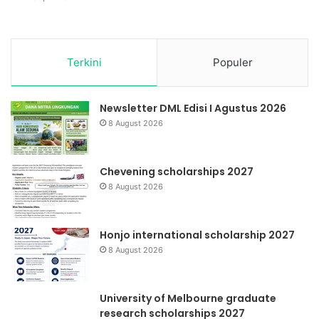
Terkini
Populer
Newsletter DML Edisi I Agustus 2026
8 August 2026
Chevening scholarships 2027
8 August 2026
Honjo international scholarship 2027
8 August 2026
University of Melbourne graduate
research scholarships 2027