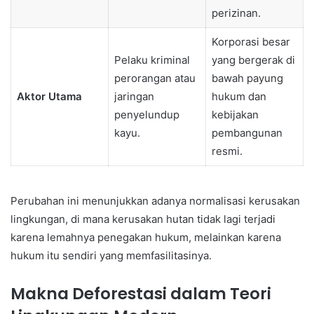
perizinan.
Korporasi besar
Pelaku kriminal
yang bergerak di
perorangan atau
bawah payung
Aktor Utama
jaringan
hukum dan
penyelundup
kebijakan
kayu.
pembangunan
resmi.
Perubahan ini menunjukkan adanya normalisasi kerusakan
lingkungan, di mana kerusakan hutan tidak lagi terjadi
karena lemahnya penegakan hukum, melainkan karena
hukum itu sendiri yang memfasilitasinya.
Makna Deforestasi dalam Teori