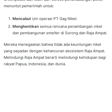
menuntut pemerintah untuk:
Mencabut
izin operasi PT Gag Nikel.
Menghentikan
semua rencana penambangan nikel
dan pembangunan
smelter
di Sorong dan Raja Ampat.
Mereka menegaskan bahwa tidak ada keuntungan nikel
yang sepadan dengan kehancuran ekosistem Raja Ampat.
Melindungi Raja Ampat berarti melindungi kehidupan bagi
rakyat Papua, Indonesia, dan dunia.