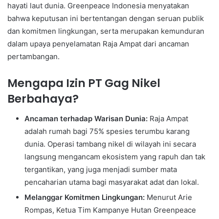
hayati laut dunia. Greenpeace Indonesia menyatakan
bahwa keputusan ini bertentangan dengan seruan publik
dan komitmen lingkungan, serta merupakan kemunduran
dalam upaya penyelamatan Raja Ampat dari ancaman
pertambangan.
Mengapa Izin PT Gag Nikel
Berbahaya?
Ancaman terhadap Warisan Dunia:
Raja Ampat
adalah rumah bagi 75% spesies terumbu karang
dunia. Operasi tambang nikel di wilayah ini secara
langsung mengancam ekosistem yang rapuh dan tak
tergantikan, yang juga menjadi sumber mata
pencaharian utama bagi masyarakat adat dan lokal.
Melanggar Komitmen Lingkungan:
Menurut Arie
Rompas, Ketua Tim Kampanye Hutan Greenpeace