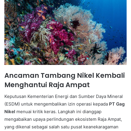
Ancaman Tambang Nikel Kembali
Menghantui Raja Ampat
Keputusan Kementerian Energi dan Sumber Daya Mineral
(ESDM) untuk mengembalikan izin operasi kepada
PT Gag
Nikel
menuai kritik keras. Langkah ini dianggap
mengabaikan upaya perlindungan ekosistem Raja Ampat,
yang dikenal sebagai salah satu pusat keanekaragaman