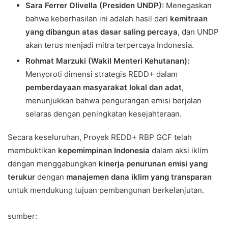
Sara Ferrer Olivella (Presiden UNDP):
Menegaskan
bahwa keberhasilan ini adalah hasil dari
kemitraan
yang dibangun atas dasar saling percaya
, dan UNDP
akan terus menjadi mitra terpercaya Indonesia.
Rohmat Marzuki (Wakil Menteri Kehutanan):
Menyoroti dimensi strategis REDD+ dalam
pemberdayaan masyarakat lokal dan adat
,
menunjukkan bahwa pengurangan emisi berjalan
selaras dengan peningkatan kesejahteraan.
Secara keseluruhan, Proyek REDD+ RBP GCF telah
membuktikan
kepemimpinan Indonesia
dalam aksi iklim
dengan menggabungkan
kinerja penurunan emisi yang
terukur
dengan
manajemen dana iklim yang transparan
untuk mendukung tujuan pembangunan berkelanjutan.
sumber: