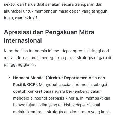
sektor
dan harus dilaksanakan secara transparan dan
akuntabel untuk membangun masa depan yang
tangguh,
hijau, dan inklusif
.
Apresiasi dan Pengakuan Mitra
Internasional
Keberhasilan Indonesia ini mendapat apresiasi tinggi dari
mitra internasional, menegaskan peran strategis negara di
panggung global:
Hermant Mandal (Direktur Departemen Asia dan
Pasifik GCF):
Menyebut capaian Indonesia sebagai
contoh konkret
bagi negara berkembang dalam
mengelola insentif berbasis kinerja. Ini membuktikan
bahwa tujuan iklim yang ambisius dapat dicapai
melalui kemitraan strategis dan komitmen yang kuat.