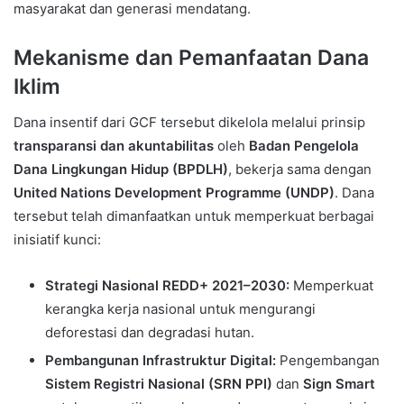
masyarakat dan generasi mendatang.
Mekanisme dan Pemanfaatan Dana
Iklim
Dana insentif dari GCF tersebut dikelola melalui prinsip
transparansi dan akuntabilitas
oleh
Badan Pengelola
Dana Lingkungan Hidup (BPDLH)
, bekerja sama dengan
United Nations Development Programme (UNDP)
. Dana
tersebut telah dimanfaatkan untuk memperkuat berbagai
inisiatif kunci:
Strategi Nasional REDD+ 2021–2030:
Memperkuat
kerangka kerja nasional untuk mengurangi
deforestasi dan degradasi hutan.
Pembangunan Infrastruktur Digital:
Pengembangan
Sistem Registri Nasional (SRN PPI)
dan
Sign Smart