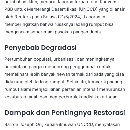
perubahan iklim, menurut laporan terbaru dari Konvensi
PBB untuk Memerangi Desertifikasi (UNCCD) yang dilansir
oleh Reuters pada Selasa (21/5/2024). Laporan ini
memperingatkan bahwa rusaknya ladang rumput bisa
mengancam seperenam pasokan pangan dunia.
Penyebab Degradasi
Pertumbuhan populasi, urbanisasi, dan meningkatnya
permintaan pangan mendorong penggembala untuk
memelihara lebih banyak hewan ternak daripada yang bisa
didukung oleh ladang rumput. Selain itu, konversi padang
rumput alami menjadi lahan pertanian intensif menurunkan
kesuburan tanah dan memperburuk kondisi kekeringan.
Dampak dan Pentingnya Restorasi
Barron Joseph Orr, kepala ilmuwan UNCCD, menyatakan