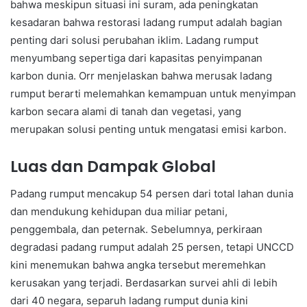
bahwa meskipun situasi ini suram, ada peningkatan
kesadaran bahwa restorasi ladang rumput adalah bagian
penting dari solusi perubahan iklim. Ladang rumput
menyumbang sepertiga dari kapasitas penyimpanan
karbon dunia. Orr menjelaskan bahwa merusak ladang
rumput berarti melemahkan kemampuan untuk menyimpan
karbon secara alami di tanah dan vegetasi, yang
merupakan solusi penting untuk mengatasi emisi karbon.
Luas dan Dampak Global
Padang rumput mencakup 54 persen dari total lahan dunia
dan mendukung kehidupan dua miliar petani,
penggembala, dan peternak. Sebelumnya, perkiraan
degradasi padang rumput adalah 25 persen, tetapi UNCCD
kini menemukan bahwa angka tersebut meremehkan
kerusakan yang terjadi. Berdasarkan survei ahli di lebih
dari 40 negara, separuh ladang rumput dunia kini