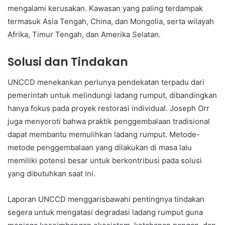
mengalami kerusakan. Kawasan yang paling terdampak
termasuk Asia Tengah, China, dan Mongolia, serta wilayah
Afrika, Timur Tengah, dan Amerika Selatan.
Solusi dan Tindakan
UNCCD menekankan perlunya pendekatan terpadu dari
pemerintah untuk melindungi ladang rumput, dibandingkan
hanya fokus pada proyek restorasi individual. Joseph Orr
juga menyoroti bahwa praktik penggembalaan tradisional
dapat membantu memulihkan ladang rumput. Metode-
metode penggembalaan yang dilakukan di masa lalu
memiliki potensi besar untuk berkontribusi pada solusi
yang dibutuhkan saat ini.
Laporan UNCCD menggarisbawahi pentingnya tindakan
segera untuk mengatasi degradasi ladang rumput guna