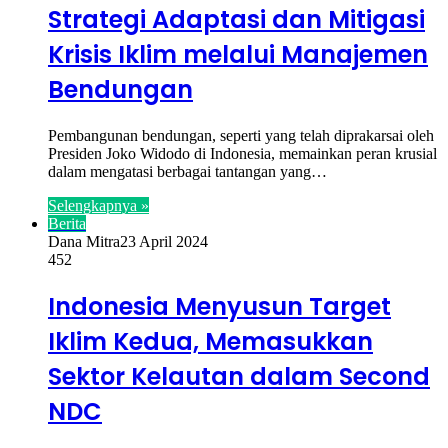
Strategi Adaptasi dan Mitigasi
Krisis Iklim melalui Manajemen
Bendungan
Pembangunan bendungan, seperti yang telah diprakarsai oleh
Presiden Joko Widodo di Indonesia, memainkan peran krusial
dalam mengatasi berbagai tantangan yang…
Selengkapnya »
Berita
Dana Mitra
23 April 2024
452
Indonesia Menyusun Target
Iklim Kedua, Memasukkan
Sektor Kelautan dalam Second
NDC