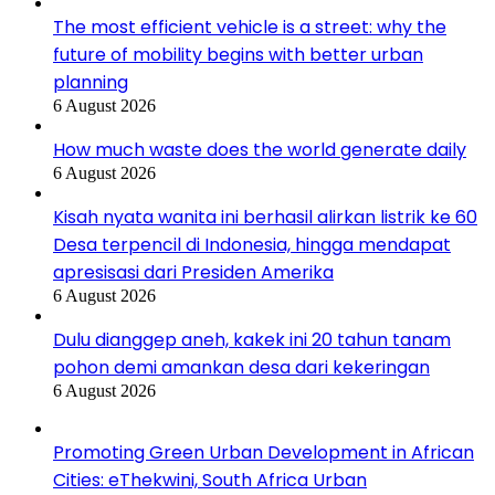
The most efficient vehicle is a street: why the
future of mobility begins with better urban
planning
6 August 2026
How much waste does the world generate daily
6 August 2026
Kisah nyata wanita ini berhasil alirkan listrik ke 60
Desa terpencil di Indonesia, hingga mendapat
apresisasi dari Presiden Amerika
6 August 2026
Dulu dianggep aneh, kakek ini 20 tahun tanam
pohon demi amankan desa dari kekeringan
6 August 2026
Promoting Green Urban Development in African
Cities: eThekwini, South Africa Urban