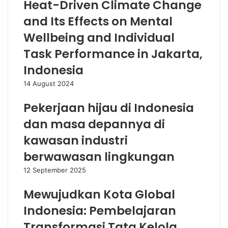
Heat-Driven Climate Change
and Its Effects on Mental
Wellbeing and Individual
Task Performance in Jakarta,
Indonesia
14 August 2024
Pekerjaan hijau di Indonesia
dan masa depannya di
kawasan industri
berwawasan lingkungan
12 September 2025
Mewujudkan Kota Global
Indonesia: Pembelajaran
Transformasi Tata Kelola