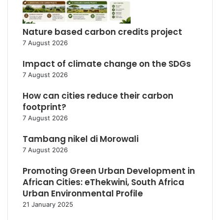
Nature based carbon credits project
7 August 2026
Impact of climate change on the SDGs
7 August 2026
How can cities reduce their carbon
footprint?
7 August 2026
Tambang nikel di Morowali
7 August 2026
Promoting Green Urban Development in
African Cities: eThekwini, South Africa
Urban Environmental Profile
21 January 2025