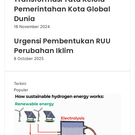
Pemerintahan Kota Global
Dunia
18 November 2024
Urgensi Pembentukan RUU
Perubahan Iklim
8 October 2025
Terkini
Populer