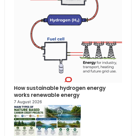
How sustainable hydrogen energy
works renewable energy
7 August 2026