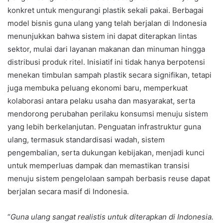
konkret untuk mengurangi plastik sekali pakai. Berbagai
model bisnis guna ulang yang telah berjalan di Indonesia
menunjukkan bahwa sistem ini dapat diterapkan lintas
sektor, mulai dari layanan makanan dan minuman hingga
distribusi produk ritel. Inisiatif ini tidak hanya berpotensi
menekan timbulan sampah plastik secara signifikan, tetapi
juga membuka peluang ekonomi baru, memperkuat
kolaborasi antara pelaku usaha dan masyarakat, serta
mendorong perubahan perilaku konsumsi menuju sistem
yang lebih berkelanjutan. Penguatan infrastruktur guna
ulang, termasuk standardisasi wadah, sistem
pengembalian, serta dukungan kebijakan, menjadi kunci
untuk memperluas dampak dan memastikan transisi
menuju sistem pengelolaan sampah berbasis reuse dapat
berjalan secara masif di Indonesia.
“
Guna ulang sangat realistis untuk diterapkan di Indonesia.