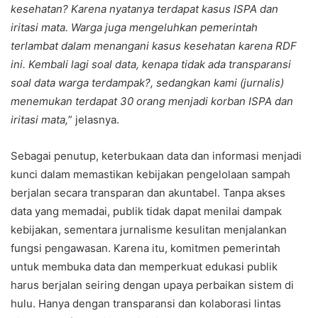
kesehatan? Karena nyatanya terdapat kasus ISPA dan
iritasi mata. Warga juga mengeluhkan pemerintah
terlambat dalam menangani kasus kesehatan karena RDF
ini. Kembali lagi soal data, kenapa tidak ada transparansi
soal data warga terdampak?, sedangkan kami (jurnalis)
menemukan terdapat 30 orang menjadi korban ISPA dan
iritasi mata,
” jelasnya.
Sebagai penutup, keterbukaan data dan informasi menjadi
kunci dalam memastikan kebijakan pengelolaan sampah
berjalan secara transparan dan akuntabel. Tanpa akses
data yang memadai, publik tidak dapat menilai dampak
kebijakan, sementara jurnalisme kesulitan menjalankan
fungsi pengawasan. Karena itu, komitmen pemerintah
untuk membuka data dan memperkuat edukasi publik
harus berjalan seiring dengan upaya perbaikan sistem di
hulu. Hanya dengan transparansi dan kolaborasi lintas