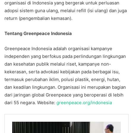
organisasi di Indonesia yang bergerak untuk perluasan
adopsi sistem guna ulang, melalui refill (isi ulang) dan juga
return (pengembalian kemasan).
Tentang Greenpeace Indonesia
Greenpeace Indonesia adalah organisasi kampanye
independen yang berfokus pada perlindungan lingkungan
dan kesehatan publik melalui riset, kampanye non-
kekerasan, serta advokasi kebijakan pada berbagai isu,
termasuk perubahan iklim, polusi plastik, energi, hutan,
dan keadilan lingkungan. Organisasi ini merupakan bagian
dari jaringan global Greenpeace yang beroperasi di lebih
dari 55 negara. Website:
greenpeace.org/indonesia