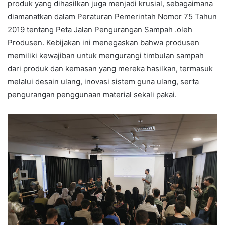
produk yang dihasilkan juga menjadi krusial, sebagaimana
diamanatkan dalam Peraturan Pemerintah Nomor 75 Tahun
2019 tentang Peta Jalan Pengurangan Sampah .oleh
Produsen. Kebijakan ini menegaskan bahwa produsen
memiliki kewajiban untuk mengurangi timbulan sampah
dari produk dan kemasan yang mereka hasilkan, termasuk
melalui desain ulang, inovasi sistem guna ulang, serta
pengurangan penggunaan material sekali pakai.