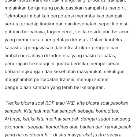
melainkan bergantung pada pasokan sampah itu sendiri.
Teknologi ini bahkan berpotensi menimbulkan dampak
serius terhadap lingkungan dan kesehatan, seperti emisi
polutan berbahaya, logam berat, serta residu abu beracun
yang memerlukan pengelolaan khusus. Dalam konteks
kapasitas pengawasan dan infrastruktur pengelolaan
limbah berbahaya di Indonesia yang masih terbatas,
penerapan teknologi ini justru berisiko memperbesar
beban lingkungan dan kesehatan masyarakat, sekaligus
menghambat percepatan transisi menuju sistem
pengelolaan sampah yang lebih berkelanjutan.
“
Ketika bicara soal RDF atau WtE, kita bicara soal pasokan
sampah. Kita jadi melihat sampah sebagai komoditas.
Artinya, ketika kita melihat sampah dengan sudut pandang
ekonomi—sebagai komoditas atau bagian dari rantai pasok
yang harus dipenuhi—di situ masyarakat justru secara