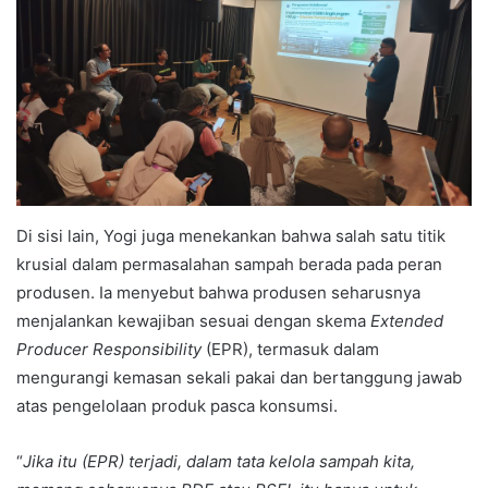
Di sisi lain, Yogi juga menekankan bahwa salah satu titik
krusial dalam permasalahan sampah berada pada peran
produsen. Ia menyebut bahwa produsen seharusnya
menjalankan kewajiban sesuai dengan skema
Extended
Producer Responsibility
(EPR), termasuk dalam
mengurangi kemasan sekali pakai dan bertanggung jawab
atas pengelolaan produk pasca konsumsi.
“
Jika itu (EPR) terjadi, dalam tata kelola sampah kita,