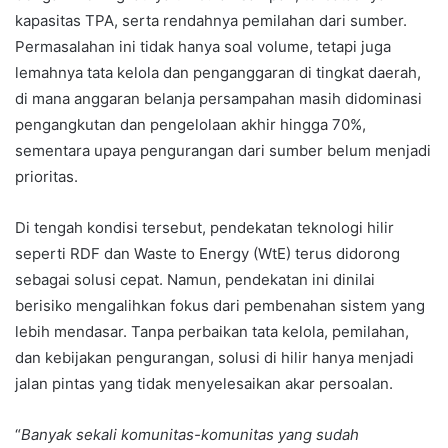
kapasitas TPA, serta rendahnya pemilahan dari sumber.
Permasalahan ini tidak hanya soal volume, tetapi juga
lemahnya tata kelola dan penganggaran di tingkat daerah,
di mana anggaran belanja persampahan masih didominasi
pengangkutan dan pengelolaan akhir hingga 70%,
sementara upaya pengurangan dari sumber belum menjadi
prioritas.
Di tengah kondisi tersebut, pendekatan teknologi hilir
seperti RDF dan Waste to Energy (WtE) terus didorong
sebagai solusi cepat. Namun, pendekatan ini dinilai
berisiko mengalihkan fokus dari pembenahan sistem yang
lebih mendasar. Tanpa perbaikan tata kelola, pemilahan,
dan kebijakan pengurangan, solusi di hilir hanya menjadi
jalan pintas yang tidak menyelesaikan akar persoalan.
“
Banyak sekali komunitas-komunitas yang sudah