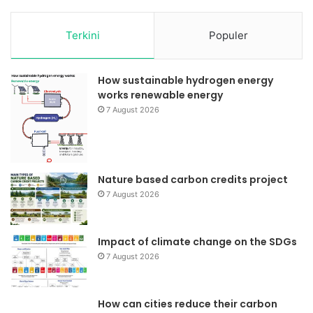
Terkini
Populer
How sustainable hydrogen energy
works renewable energy
7 August 2026
Nature based carbon credits project
7 August 2026
Impact of climate change on the SDGs
7 August 2026
How can cities reduce their carbon