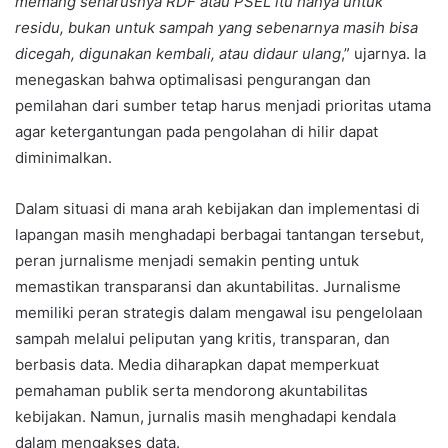
memang seharusnya RDF atau PSEL itu hanya untuk
residu, bukan untuk sampah yang sebenarnya masih bisa
dicegah, digunakan kembali, atau didaur ulang
,” ujarnya. Ia
menegaskan bahwa optimalisasi pengurangan dan
pemilahan dari sumber tetap harus menjadi prioritas utama
agar ketergantungan pada pengolahan di hilir dapat
diminimalkan.
Dalam situasi di mana arah kebijakan dan implementasi di
lapangan masih menghadapi berbagai tantangan tersebut,
peran jurnalisme menjadi semakin penting untuk
memastikan transparansi dan akuntabilitas. Jurnalisme
memiliki peran strategis dalam mengawal isu pengelolaan
sampah melalui peliputan yang kritis, transparan, dan
berbasis data. Media diharapkan dapat memperkuat
pemahaman publik serta mendorong akuntabilitas
kebijakan. Namun, jurnalis masih menghadapi kendala
dalam mengakses data.