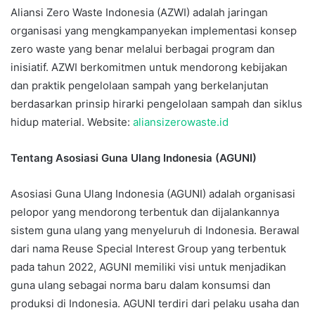
Aliansi Zero Waste Indonesia (AZWI) adalah jaringan
organisasi yang mengkampanyekan implementasi konsep
zero waste yang benar melalui berbagai program dan
inisiatif. AZWI berkomitmen untuk mendorong kebijakan
dan praktik pengelolaan sampah yang berkelanjutan
berdasarkan prinsip hirarki pengelolaan sampah dan siklus
hidup material. Website:
aliansizerowaste.id
Tentang Asosiasi Guna Ulang Indonesia (AGUNI)
Asosiasi Guna Ulang Indonesia (AGUNI) adalah organisasi
pelopor yang mendorong terbentuk dan dijalankannya
sistem guna ulang yang menyeluruh di Indonesia. Berawal
dari nama Reuse Special Interest Group yang terbentuk
pada tahun 2022, AGUNI memiliki visi untuk menjadikan
guna ulang sebagai norma baru dalam konsumsi dan
produksi di Indonesia. AGUNI terdiri dari pelaku usaha dan