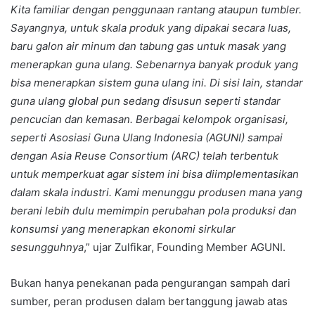
Kita familiar dengan penggunaan rantang ataupun tumbler.
Sayangnya, untuk skala produk yang dipakai secara luas,
baru galon air minum dan tabung gas untuk masak yang
menerapkan guna ulang. Sebenarnya banyak produk yang
bisa menerapkan sistem guna ulang ini. Di sisi lain, standar
guna ulang global pun sedang disusun seperti standar
pencucian dan kemasan. Berbagai kelompok organisasi,
seperti Asosiasi Guna Ulang Indonesia (AGUNI) sampai
dengan Asia Reuse Consortium (ARC) telah terbentuk
untuk memperkuat agar sistem ini bisa diimplementasikan
dalam skala industri. Kami menunggu produsen mana yang
berani lebih dulu memimpin perubahan pola produksi dan
konsumsi yang menerapkan ekonomi sirkular
sesungguhnya
,” ujar Zulfikar, Founding Member AGUNI.
Bukan hanya penekanan pada pengurangan sampah dari
sumber, peran produsen dalam bertanggung jawab atas