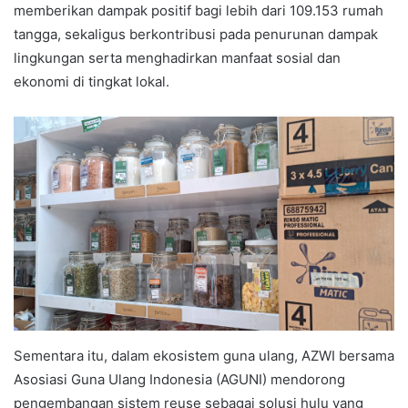
memberikan dampak positif bagi lebih dari 109.153 rumah
tangga, sekaligus berkontribusi pada penurunan dampak
lingkungan serta menghadirkan manfaat sosial dan
ekonomi di tingkat lokal.
Sementara itu, dalam ekosistem guna ulang, AZWI bersama
Asosiasi Guna Ulang Indonesia (AGUNI) mendorong
pengembangan sistem reuse sebagai solusi hulu yang