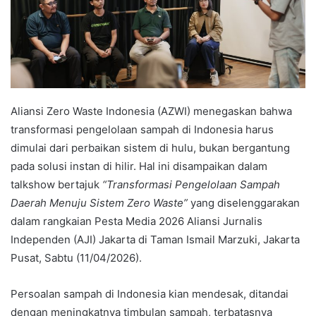
Aliansi Zero Waste Indonesia (AZWI) menegaskan bahwa
transformasi pengelolaan sampah di Indonesia harus
dimulai dari perbaikan sistem di hulu, bukan bergantung
pada solusi instan di hilir. Hal ini disampaikan dalam
talkshow bertajuk
“Transformasi Pengelolaan Sampah
Daerah Menuju Sistem Zero Waste”
yang diselenggarakan
dalam rangkaian Pesta Media 2026 Aliansi Jurnalis
Independen (AJI) Jakarta di Taman Ismail Marzuki, Jakarta
Pusat, Sabtu (11/04/2026).
Persoalan sampah di Indonesia kian mendesak, ditandai
dengan meningkatnya timbulan sampah, terbatasnya