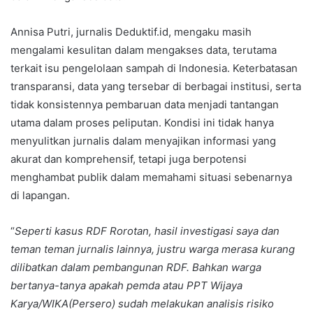
Annisa Putri, jurnalis Deduktif.id, mengaku masih
mengalami kesulitan dalam mengakses data, terutama
terkait isu pengelolaan sampah di Indonesia. Keterbatasan
transparansi, data yang tersebar di berbagai institusi, serta
tidak konsistennya pembaruan data menjadi tantangan
utama dalam proses peliputan. Kondisi ini tidak hanya
menyulitkan jurnalis dalam menyajikan informasi yang
akurat dan komprehensif, tetapi juga berpotensi
menghambat publik dalam memahami situasi sebenarnya
di lapangan.
“
Seperti kasus RDF Rorotan, hasil investigasi saya dan
teman teman jurnalis lainnya, justru warga merasa kurang
dilibatkan dalam pembangunan RDF. Bahkan warga
bertanya-tanya apakah pemda atau PPT Wijaya
Karya/WIKA(Persero) sudah melakukan analisis risiko