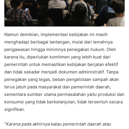
Namun demikian, implementasi kebijakan ini masih
menghadapi berbagai tantangan, mulai dari lemahnya
pengawasan hingga minimnya penegakan hukum. Oleh
karena itu, diperlukan komitmen yang lebih kuat dari
pemerintah untuk memastikan kebijakan berjalan efektif
dan tidak sekadar menjadi dokumen administratif. Tanpa
penegakan yang tegas, beban pengelolaan sampah akan
terus jatuh pada masyarakat dan pemerintah daerah,
sementara sumber utama permasalahan yaitu produksi dan
konsumsi yang tidak berkelanjutan, tidak tersentuh secara
signifikan.
“
Karena pada akhirnya kalau pemerintah daerah atau