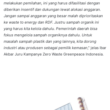
melakukan pemilahan, ini yang harus difasilitasi dengan
diberikan insentif dan dukungan lewat alokasi anggaran.
Jangan sampai anggaran yang besar malah diprioritaskan
ke waste to energy dan RDF. Justru sampah organik ini
yang harus kita kelola dahulu. Pemerintah daerah bisa
fokus mengelola sampah organiknya dahulu. Untuk
masalah sampah plastik dan yang lainnya, kita dorong
industri atau produsen sebagai pemilik kemasan
,” jelas Ibar
Akbar Juru Kampanye Zero Waste Greenpeace Indonesia.