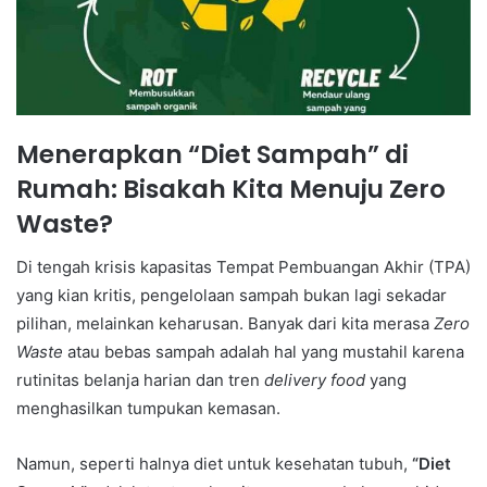
Menerapkan “Diet Sampah” di
Rumah: Bisakah Kita Menuju Zero
Waste?
Di tengah krisis kapasitas Tempat Pembuangan Akhir (TPA)
yang kian kritis, pengelolaan sampah bukan lagi sekadar
pilihan, melainkan keharusan. Banyak dari kita merasa
Zero
Waste
atau bebas sampah adalah hal yang mustahil karena
rutinitas belanja harian dan tren
delivery food
yang
menghasilkan tumpukan kemasan.
Namun, seperti halnya diet untuk kesehatan tubuh,
“Diet