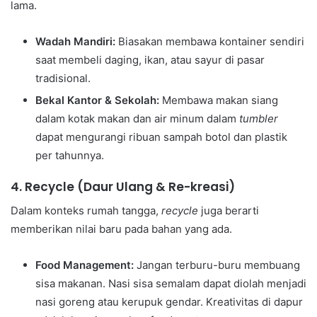
lama.
Wadah Mandiri:
Biasakan membawa kontainer sendiri
saat membeli daging, ikan, atau sayur di pasar
tradisional.
Bekal Kantor & Sekolah:
Membawa makan siang
dalam kotak makan dan air minum dalam
tumbler
dapat mengurangi ribuan sampah botol dan plastik
per tahunnya.
4. Recycle (Daur Ulang & Re-kreasi)
Dalam konteks rumah tangga,
recycle
juga berarti
memberikan nilai baru pada bahan yang ada.
Food Management:
Jangan terburu-buru membuang
sisa makanan. Nasi sisa semalam dapat diolah menjadi
nasi goreng atau kerupuk gendar. Kreativitas di dapur