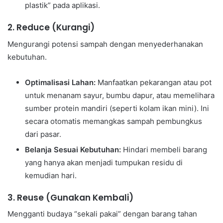
plastik” pada aplikasi.
2. Reduce (Kurangi)
Mengurangi potensi sampah dengan menyederhanakan
kebutuhan.
Optimalisasi Lahan:
Manfaatkan pekarangan atau pot
untuk menanam sayur, bumbu dapur, atau memelihara
sumber protein mandiri (seperti kolam ikan mini). Ini
secara otomatis memangkas sampah pembungkus
dari pasar.
Belanja Sesuai Kebutuhan:
Hindari membeli barang
yang hanya akan menjadi tumpukan residu di
kemudian hari.
3. Reuse (Gunakan Kembali)
Mengganti budaya “sekali pakai” dengan barang tahan