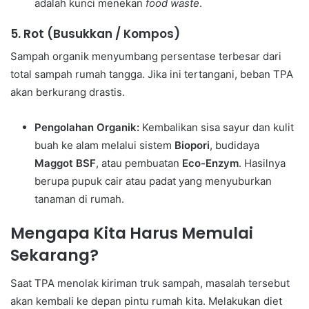
adalah kunci menekan
food waste
.
5. Rot (Busukkan / Kompos)
Sampah organik menyumbang persentase terbesar dari
total sampah rumah tangga. Jika ini tertangani, beban TPA
akan berkurang drastis.
Pengolahan Organik:
Kembalikan sisa sayur dan kulit
buah ke alam melalui sistem
Biopori
, budidaya
Maggot BSF
, atau pembuatan
Eco-Enzym
. Hasilnya
berupa pupuk cair atau padat yang menyuburkan
tanaman di rumah.
Mengapa Kita Harus Memulai
Sekarang?
Saat TPA menolak kiriman truk sampah, masalah tersebut
akan kembali ke depan pintu rumah kita. Melakukan diet