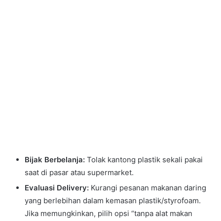
Bijak Berbelanja:
Tolak kantong plastik sekali pakai
saat di pasar atau supermarket.
Evaluasi Delivery:
Kurangi pesanan makanan daring
yang berlebihan dalam kemasan plastik/styrofoam.
Jika memungkinkan, pilih opsi “tanpa alat makan