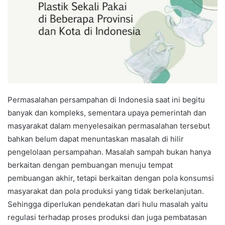
Permasalahan persampahan di Indonesia saat ini begitu
banyak dan kompleks, sementara upaya pemerintah dan
masyarakat dalam menyelesaikan permasalahan tersebut
bahkan belum dapat menuntaskan masalah di hilir
pengelolaan persampahan. Masalah sampah bukan hanya
berkaitan dengan pembuangan menuju tempat
pembuangan akhir, tetapi berkaitan dengan pola konsumsi
masyarakat dan pola produksi yang tidak berkelanjutan.
Sehingga diperlukan pendekatan dari hulu masalah yaitu
regulasi terhadap proses produksi dan juga pembatasan