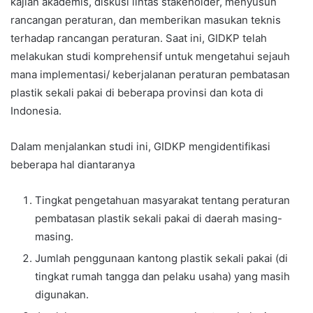
kajian akademis, diskusi lintas stakeholder, menyusun
rancangan peraturan, dan memberikan masukan teknis
terhadap rancangan peraturan. Saat ini, GIDKP telah
melakukan studi komprehensif untuk mengetahui sejauh
mana implementasi/ keberjalanan peraturan pembatasan
plastik sekali pakai di beberapa provinsi dan kota di
Indonesia.
Dalam menjalankan studi ini, GIDKP mengidentifikasi
beberapa hal diantaranya
Tingkat pengetahuan masyarakat tentang peraturan
pembatasan plastik sekali pakai di daerah masing-
masing.
Jumlah penggunaan kantong plastik sekali pakai (di
tingkat rumah tangga dan pelaku usaha) yang masih
digunakan.