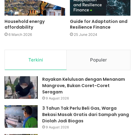
Household energy
Guide for Adaptation and
affordability
Resilience Finance
6 March 2026
25 June 2024
Terkini
Populer
Rayakan Kelulusan dengan Menanam
Mangrove, Bukan Coret-Coret
Seragam
9 August 2026
3 Tahun Tak Perlu Beli Gas, Warga
Bekasi Masak Gratis dari Sampah yang
Diolah Jadi Biogas
9 August 2026