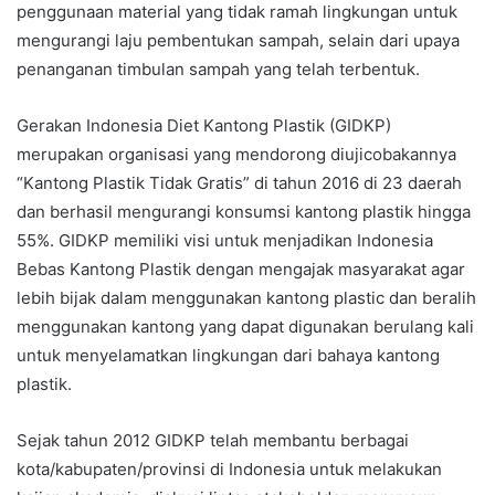
penggunaan material yang tidak ramah lingkungan untuk
mengurangi laju pembentukan sampah, selain dari upaya
penanganan timbulan sampah yang telah terbentuk.
Gerakan Indonesia Diet Kantong Plastik (GIDKP)
merupakan organisasi yang mendorong diujicobakannya
“Kantong Plastik Tidak Gratis” di tahun 2016 di 23 daerah
dan berhasil mengurangi konsumsi kantong plastik hingga
55%. GIDKP memiliki visi untuk menjadikan Indonesia
Bebas Kantong Plastik dengan mengajak masyarakat agar
lebih bijak dalam menggunakan kantong plastic dan beralih
menggunakan kantong yang dapat digunakan berulang kali
untuk menyelamatkan lingkungan dari bahaya kantong
plastik.
Sejak tahun 2012 GIDKP telah membantu berbagai
kota/kabupaten/provinsi di Indonesia untuk melakukan