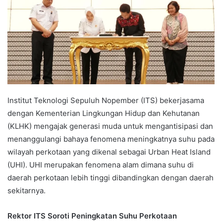
Institut Teknologi Sepuluh Nopember (ITS) bekerjasama
dengan Kementerian Lingkungan Hidup dan Kehutanan
(KLHK) mengajak generasi muda untuk mengantisipasi dan
menanggulangi bahaya fenomena meningkatnya suhu pada
wilayah perkotaan yang dikenal sebagai Urban Heat Island
(UHI). UHI merupakan fenomena alam dimana suhu di
daerah perkotaan lebih tinggi dibandingkan dengan daerah
sekitarnya.
Rektor ITS Soroti Peningkatan Suhu Perkotaan