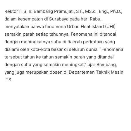
Rektor ITS, Ir. Bambang Pramujati, ST., MS.c., Eng., Ph.D.,
dalam kesempatan di Surabaya pada hari Rabu,
menyatakan bahwa fenomena Urban Heat Island (UHI)
semakin parah setiap tahunnya. Fenomena ini ditandai
dengan meningkatnya suhu di daerah perkotaan yang
dialami oleh kota-kota besar di seluruh dunia. “Fenomena
tersebut tahun ke tahun semakin parah yang ditandai
dengan suhu yang semakin meningkat,” ujar Bambang,
yang juga merupakan dosen di Departemen Teknik Mesin
ITS.