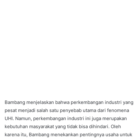
Bambang menjelaskan bahwa perkembangan industri yang
pesat menjadi salah satu penyebab utama dari fenomena
UHI. Namun, perkembangan industri ini juga merupakan
kebutuhan masyarakat yang tidak bisa dihindari. Oleh
karena itu, Bambang menekankan pentingnya usaha untuk