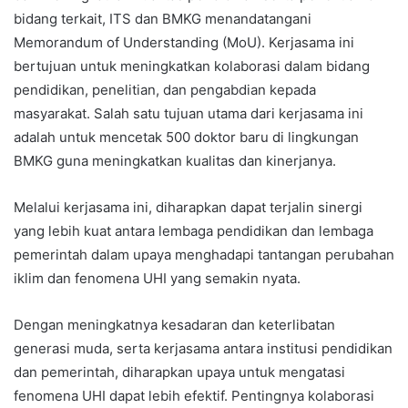
bidang terkait, ITS dan BMKG menandatangani
Memorandum of Understanding (MoU). Kerjasama ini
bertujuan untuk meningkatkan kolaborasi dalam bidang
pendidikan, penelitian, dan pengabdian kepada
masyarakat. Salah satu tujuan utama dari kerjasama ini
adalah untuk mencetak 500 doktor baru di lingkungan
BMKG guna meningkatkan kualitas dan kinerjanya.
Melalui kerjasama ini, diharapkan dapat terjalin sinergi
yang lebih kuat antara lembaga pendidikan dan lembaga
pemerintah dalam upaya menghadapi tantangan perubahan
iklim dan fenomena UHI yang semakin nyata.
Dengan meningkatnya kesadaran dan keterlibatan
generasi muda, serta kerjasama antara institusi pendidikan
dan pemerintah, diharapkan upaya untuk mengatasi
fenomena UHI dapat lebih efektif. Pentingnya kolaborasi