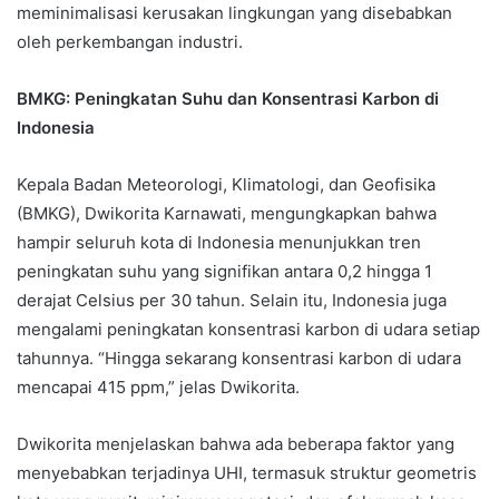
meminimalisasi kerusakan lingkungan yang disebabkan
oleh perkembangan industri.
BMKG: Peningkatan Suhu dan Konsentrasi Karbon di
Indonesia
Kepala Badan Meteorologi, Klimatologi, dan Geofisika
(BMKG), Dwikorita Karnawati, mengungkapkan bahwa
hampir seluruh kota di Indonesia menunjukkan tren
peningkatan suhu yang signifikan antara 0,2 hingga 1
derajat Celsius per 30 tahun. Selain itu, Indonesia juga
mengalami peningkatan konsentrasi karbon di udara setiap
tahunnya. “Hingga sekarang konsentrasi karbon di udara
mencapai 415 ppm,” jelas Dwikorita.
Dwikorita menjelaskan bahwa ada beberapa faktor yang
menyebabkan terjadinya UHI, termasuk struktur geometris