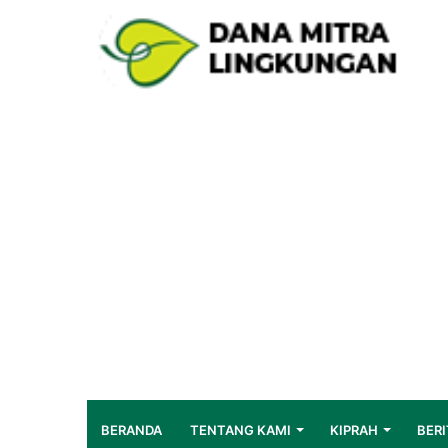
BERANDA
TENTANG KAMI
KIPRAH
BERI