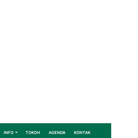
INFO
TOKOH
AGENDA
KONTAK