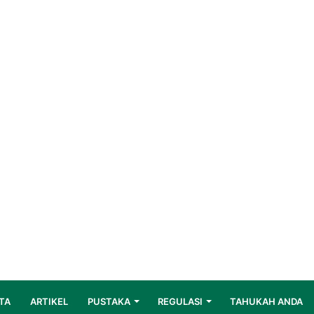
TA
ARTIKEL
PUSTAKA
REGULASI
TAHUKAH ANDA