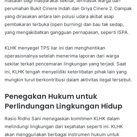
masalah bagi masyarakat sekitar, termasuk warga dari
perumahan Bukit Cinere Indah dan Griya Cinere 2. Dampak
yang dirasakan antara lain polusi udara akibat asap
pembakaran terbuka (open burning) dan bau tak sedap,
yang mengakibatkan gangguan pernapasan, seperti ISPA.
KLHK menyegel TPS liar ini dan menghentikan
operasionalnya setelah menerima laporan dari warga
sekitar terkait pencemaran lingkungan yang terjadi. Saat
ini, KLHK tengah menyelidiki keterlibatan pihak lain yang
mungkin turut berkontribusi dalam aktivitas ilegal tersebut.
Penegakan Hukum untuk
Perlindungan Lingkungan Hidup
Rasio Ridho Sani menegaskan komitmen KLHK dalam
melindungi lingkungan dari kejahatan seperti ini. KLHK
akan menggunakan berbagai instrumen hukum untuk