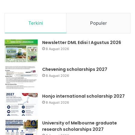
Terkini
Populer
Newsletter DML Edisi I Agustus 2026
8 August 2026
Chevening scholarships 2027
8 August 2026
Honjo international scholarship 2027
8 August 2026
University of Melbourne graduate
research scholarships 2027