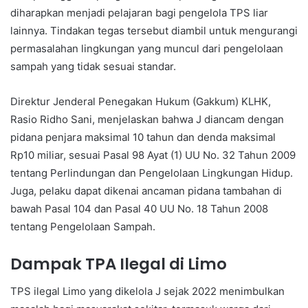
diharapkan menjadi pelajaran bagi pengelola TPS liar
lainnya. Tindakan tegas tersebut diambil untuk mengurangi
permasalahan lingkungan yang muncul dari pengelolaan
sampah yang tidak sesuai standar.
Direktur Jenderal Penegakan Hukum (Gakkum) KLHK,
Rasio Ridho Sani, menjelaskan bahwa J diancam dengan
pidana penjara maksimal 10 tahun dan denda maksimal
Rp10 miliar, sesuai Pasal 98 Ayat (1) UU No. 32 Tahun 2009
tentang Perlindungan dan Pengelolaan Lingkungan Hidup.
Juga, pelaku dapat dikenai ancaman pidana tambahan di
bawah Pasal 104 dan Pasal 40 UU No. 18 Tahun 2008
tentang Pengelolaan Sampah.
Dampak TPA Ilegal di Limo
TPS ilegal Limo yang dikelola J sejak 2022 menimbulkan