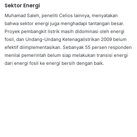
Sektor Energi
Muhamad Saleh, peneliti Celios lainnya, menyatakan
bahwa sektor energi juga menghadapi tantangan besar.
Proyek pembangkit listrik masih didominasi oleh energi
fosil, dan Undang-Undang Ketenagalistrikan 2009 belum
efektif diimplementasikan. Sebanyak 55 persen responden
menilai pemerintah belum siap melakukan transisi energi
dari energi fosil ke energi bersih dengan baik.