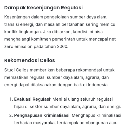
Dampak Kesenjangan Regulasi
Kesenjangan dalam pengelolaan sumber daya alam,
transisi energi, dan masalah pertanahan sering memicu
konflik lingkungan. Jika dibiarkan, kondisi ini bisa
menghalangi komitmen pemerintah untuk mencapai net
zero emission pada tahun 2060.
Rekomendasi Celios
Studi Celios memberikan beberapa rekomendasi untuk
memastikan regulasi sumber daya alam, agraria, dan
energi dapat dilaksanakan dengan baik di Indonesia:
Evaluasi Regulasi
: Menilai ulang seluruh regulasi
hijau di sektor sumber daya alam, agraria, dan energi.
Penghapusan Kriminalisasi
: Menghapus kriminalisasi
terhadap masyarakat terdampak pembangunan atau