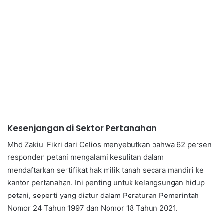
Kesenjangan di Sektor Pertanahan
Mhd Zakiul Fikri dari Celios menyebutkan bahwa 62 persen
responden petani mengalami kesulitan dalam
mendaftarkan sertifikat hak milik tanah secara mandiri ke
kantor pertanahan. Ini penting untuk kelangsungan hidup
petani, seperti yang diatur dalam Peraturan Pemerintah
Nomor 24 Tahun 1997 dan Nomor 18 Tahun 2021.