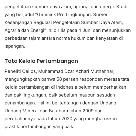
pengelolaan sumber daya alam, agraria, dan energi. Studi
yang berjudul “Gimmick Pro Lingkungan: Survei
Kesenjangan Regulasi Pengelolaan Sumber Daya Alam,
Agraria dan Energi” ini dirilis pada 4 Juni dan menunjukkan
perbedaan tajam antara norma hukum dan kenyataan di
lapangan.
Tata Kelola Pertambangan
Peneliti Celios, Muhammad Dzar Azhari Muthahhar,
mengungkapkan bahwa 58 persen responden merasa tata
kelola pertambangan di Indonesia belum memperhatikan
dampak lingkungan, baik sebelum maupun sesudah
penambangan. Hal ini bertentangan dengan Undang-
Undang Mineral dan Batubara tahun 2009 dan
perubahannya pada tahun 2020 yang mengharuskan
praktik pertambangan yang baik.