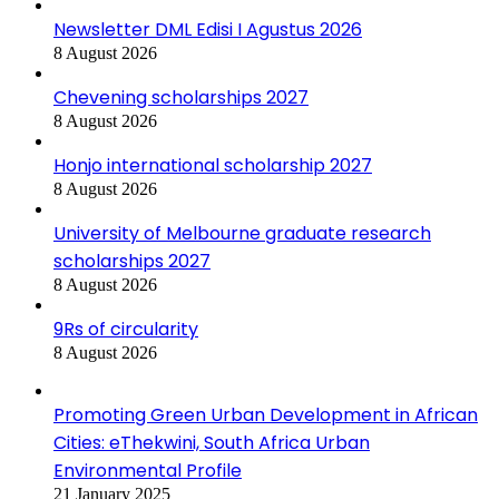
Newsletter DML Edisi I Agustus 2026
8 August 2026
Chevening scholarships 2027
8 August 2026
Honjo international scholarship 2027
8 August 2026
University of Melbourne graduate research
scholarships 2027
8 August 2026
9Rs of circularity
8 August 2026
Promoting Green Urban Development in African
Cities: eThekwini, South Africa Urban
Environmental Profile
21 January 2025