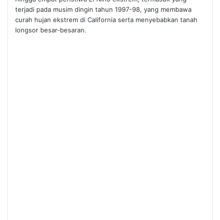
terjadi pada musim dingin tahun 1997-98, yang membawa
curah hujan ekstrem di California serta menyebabkan tanah
longsor besar-besaran.