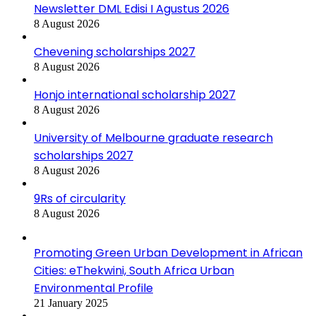
Newsletter DML Edisi I Agustus 2026
8 August 2026
Chevening scholarships 2027
8 August 2026
Honjo international scholarship 2027
8 August 2026
University of Melbourne graduate research
scholarships 2027
8 August 2026
9Rs of circularity
8 August 2026
Promoting Green Urban Development in African
Cities: eThekwini, South Africa Urban
Environmental Profile
21 January 2025