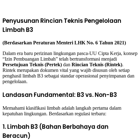
Penyusunan Rincian Teknis Pengelolaan
Limbah B3
(Berdasarkan Peraturan Menteri LHK No. 6 Tahun 2021)
Dalam era baru perizinan lingkungan pasca-UU Cipta Kerja, konsep
“Izin Pembuangan Limbah” telah bertransformasi menjadi
Persetujuan Teknis (Pertek)
dan
Rincian Teknis (Rintek)
.
Rintek merupakan dokumen vital yang wajib disusun oleh setiap
penghasil limbah B3 sebagai standar operasional penyimpanan dan
pengelolaan.
Landasan Fundamental: B3 vs. Non-B3
Memahami klasifikasi limbah adalah langkah pertama dalam
kepatuhan lingkungan. Berdasarkan regulasi terbaru:
1. Limbah B3 (Bahan Berbahaya dan
Beracun)