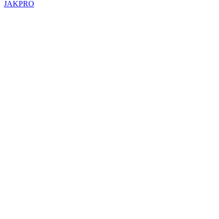
JAKPRO