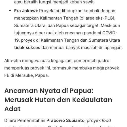
atau beralih fungsi menjadi kebun sawit.
Era Jokowi:
Proyek ini dihidupkan kembali dengan
menetapkan Kalimantan Tengah (di area eks-PLG),
Sumatera Utara, dan Papua sebagai target. Meskipun
tujuannya diperkuat oleh ancaman pandemi COVID-
19, proyek di Kalimantan Tengah dan Sumatera Utara
tidak sukses
dan menuai banyak masalah di lapangan.
Alih-alih mengevaluasi kegagalan, pemerintah justru
memperluas proyek ini, termasuk membuka mega proyek
FE di Merauke, Papua.
Ancaman Nyata di Papua:
Merusak Hutan dan Kedaulatan
Adat
Di era Pemerintahan
Prabowo Subianto
, proyek
food