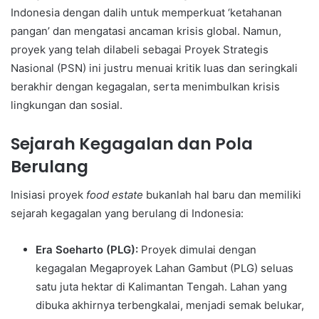
Indonesia dengan dalih untuk memperkuat ‘ketahanan
pangan’ dan mengatasi ancaman krisis global. Namun,
proyek yang telah dilabeli sebagai Proyek Strategis
Nasional (PSN) ini justru menuai kritik luas dan seringkali
berakhir dengan kegagalan, serta menimbulkan krisis
lingkungan dan sosial.
Sejarah Kegagalan dan Pola
Berulang
Inisiasi proyek
food estate
bukanlah hal baru dan memiliki
sejarah kegagalan yang berulang di Indonesia:
Era Soeharto (PLG):
Proyek dimulai dengan
kegagalan Megaproyek Lahan Gambut (PLG) seluas
satu juta hektar di Kalimantan Tengah. Lahan yang
dibuka akhirnya terbengkalai, menjadi semak belukar,