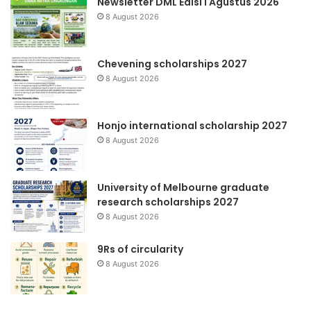
Newsletter DML Edisi I Agustus 2026
8 August 2026
Chevening scholarships 2027
8 August 2026
Honjo international scholarship 2027
8 August 2026
University of Melbourne graduate
research scholarships 2027
8 August 2026
9Rs of circularity
8 August 2026