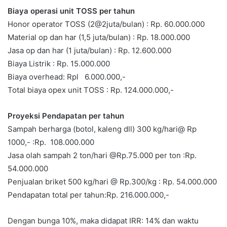
Biaya operasi unit TOSS per tahun
Honor operator TOSS (2@2juta/bulan) : Rp. 60.000.000
Material op dan har (1,5 juta/bulan) : Rp. 18.000.000
Jasa op dan har (1 juta/bulan) : Rp. 12.600.000
Biaya Listrik : Rp. 15.000.000
Biaya overhead: Rpl 6.000.000,-
Total biaya opex unit TOSS : Rp. 124.000.000,-
Proyeksi Pendapatan per tahun
Sampah berharga (botol, kaleng dll) 300 kg/hari@ Rp
1000,- :Rp. 108.000.000
Jasa olah sampah 2 ton/hari @Rp.75.000 per ton :Rp.
54.000.000
Penjualan briket 500 kg/hari @ Rp.300/kg : Rp. 54.000.000
Pendapatan total per tahun:Rp. 216.000.000,-
Dengan bunga 10%, maka didapat IRR: 14% dan waktu