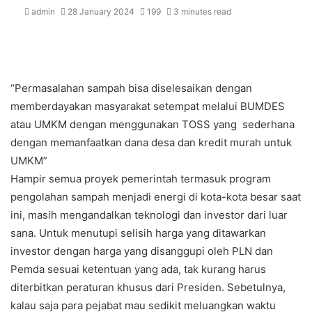
admin
28 January 2024
199
3 minutes read
“Permasalahan sampah bisa diselesaikan dengan
memberdayakan masyarakat setempat melalui BUMDES
atau UMKM dengan menggunakan TOSS yang sederhana
dengan memanfaatkan dana desa dan kredit murah untuk
UMKM”
Hampir semua proyek pemerintah termasuk program
pengolahan sampah menjadi energi di kota-kota besar saat
ini, masih mengandalkan teknologi dan investor dari luar
sana. Untuk menutupi selisih harga yang ditawarkan
investor dengan harga yang disanggupi oleh PLN dan
Pemda sesuai ketentuan yang ada, tak kurang harus
diterbitkan peraturan khusus dari Presiden. Sebetulnya,
kalau saja para pejabat mau sedikit meluangkan waktu