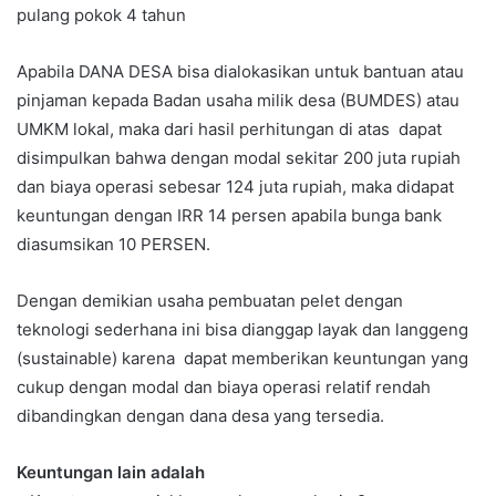
pulang pokok 4 tahun
Apabila DANA DESA bisa dialokasikan untuk bantuan atau
pinjaman kepada Badan usaha milik desa (BUMDES) atau
UMKM lokal, maka dari hasil perhitungan di atas dapat
disimpulkan bahwa dengan modal sekitar 200 juta rupiah
dan biaya operasi sebesar 124 juta rupiah, maka didapat
keuntungan dengan IRR 14 persen apabila bunga bank
diasumsikan 10 PERSEN.
Dengan demikian usaha pembuatan pelet dengan
teknologi sederhana ini bisa dianggap layak dan langgeng
(sustainable) karena dapat memberikan keuntungan yang
cukup dengan modal dan biaya operasi relatif rendah
dibandingkan dengan dana desa yang tersedia.
Keuntungan lain adalah