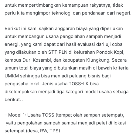
untuk mempertimbangkan kemampuan rakyatnya, tidak
perlu kita mengimpor teknologi dan pendanaan dari negeri.
Berikut ini kami sajikan anggaran biaya yang diperlukan
untuk membangun usaha pengolahan sampah menjadi
energi, yang kami dapat dari hasil evaluasi dari uji coba
yang dilakukan oleh STT PLN di kelurahan Pondok Kopi,
kampus Duri Kosambi, dan kabupaten Klungkung. Secara
umum total biaya yang dibutuhkan masih di bawah kriteria
UMKM sehingga bisa menjadi peluang bisnis bagi
pengusaha lokal. Jenis usaha TOSS-LK bisa
dikelompokkan menjadi tiga kategori model usaha sebagai
berikut. :
– Model 1: Usaha TOSS (tempat olah sampah setempat),
yaitu pengolahan sampah sampai menjadi pelet di lokasi
setempat (desa, RW, TPS)