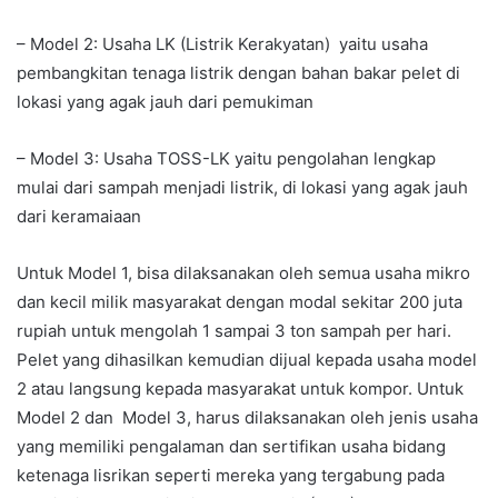
– Model 2: Usaha LK (Listrik Kerakyatan) yaitu usaha
pembangkitan tenaga listrik dengan bahan bakar pelet di
lokasi yang agak jauh dari pemukiman
– Model 3: Usaha TOSS-LK yaitu pengolahan lengkap
mulai dari sampah menjadi listrik, di lokasi yang agak jauh
dari keramaiaan
Untuk Model 1, bisa dilaksanakan oleh semua usaha mikro
dan kecil milik masyarakat dengan modal sekitar 200 juta
rupiah untuk mengolah 1 sampai 3 ton sampah per hari.
Pelet yang dihasilkan kemudian dijual kepada usaha model
2 atau langsung kepada masyarakat untuk kompor. Untuk
Model 2 dan Model 3, harus dilaksanakan oleh jenis usaha
yang memiliki pengalaman dan sertifikan usaha bidang
ketenaga lisrikan seperti mereka yang tergabung pada