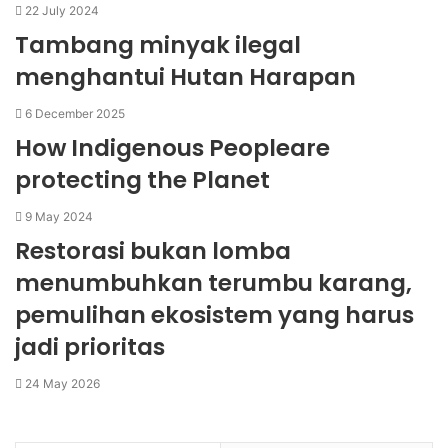
22 July 2024
Tambang minyak ilegal
menghantui Hutan Harapan
6 December 2025
How Indigenous Peopleare
protecting the Planet
9 May 2024
Restorasi bukan lomba
menumbuhkan terumbu karang,
pemulihan ekosistem yang harus
jadi prioritas
24 May 2026