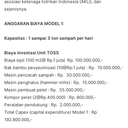
asosiasi ketenaga listrikan Indonesia (AKLI), dan
sejenisnya.
ANGGARAN BIAYA MODEL 1:
Kapasitas : 1 sampai 3 ton sampah per hari
Biaya investasi Unit TOSS
Biaya sipil (100 m2@ Rp.1 juta) :Rp. 100.000.000,-
Bak bambu peuyeumisasi (10@Rp.1 juta) : Rp. 10.000.000,-
Mesin pencacah sampah : Rp. 30.000.000,-
Mesin penghalus (hammer mills) : Rp. 15.000.000,-
Mesin pembuat pelet : Rp. 35.000.000,-
Kompor pelet (2@Rp.400.000) : Rp. 800.000,-
Peralatan pendukung : Rp. 2.000.000,-
Total Capex (capital expenditure) Model 1 : Rp.
192.800.000,-