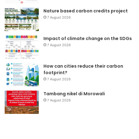
Nature based carbon credits project
7 August 2026
Impact of climate change on the SDGs
7 August 2026
How can cities reduce their carbon
footprint?
7 August 2026
Tambang nikel di Morowali
7 August 2026
Rehabilitasi
dan
Rekonstruksi