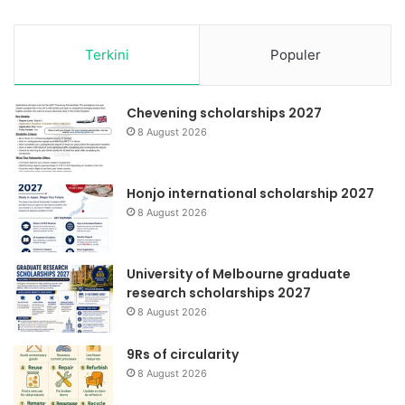
Terkini
Populer
Chevening scholarships 2027
8 August 2026
Honjo international scholarship 2027
8 August 2026
University of Melbourne graduate
research scholarships 2027
8 August 2026
9Rs of circularity
8 August 2026