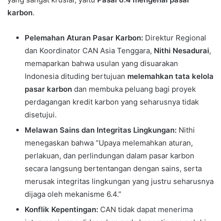
karbon
.
Pelemahan Aturan Pasar Karbon:
Direktur Regional
dan Koordinator CAN Asia Tenggara,
Nithi Nesadurai
,
memaparkan bahwa usulan yang disuarakan
Indonesia dituding bertujuan
melemahkan tata kelola
pasar karbon
dan membuka peluang bagi proyek
perdagangan kredit karbon yang seharusnya tidak
disetujui.
Melawan Sains dan Integritas Lingkungan:
Nithi
menegaskan bahwa “Upaya melemahkan aturan,
perlakuan, dan perlindungan dalam pasar karbon
secara langsung bertentangan dengan sains, serta
merusak integritas lingkungan yang justru seharusnya
dijaga oleh mekanisme 6.4.”
Konflik Kepentingan:
CAN tidak dapat menerima