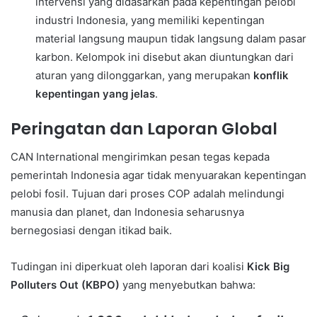
intervensi yang didasarkan pada kepentingan pelobi
industri Indonesia, yang memiliki kepentingan
material langsung maupun tidak langsung dalam pasar
karbon. Kelompok ini disebut akan diuntungkan dari
aturan yang dilonggarkan, yang merupakan
konflik
kepentingan yang jelas
.
Peringatan dan Laporan Global
CAN International mengirimkan pesan tegas kepada
pemerintah Indonesia agar tidak menyuarakan kepentingan
pelobi fosil. Tujuan dari proses COP adalah melindungi
manusia dan planet, dan Indonesia seharusnya
bernegosiasi dengan itikad baik.
Tudingan ini diperkuat oleh laporan dari koalisi
Kick Big
Polluters Out (KBPO)
yang menyebutkan bahwa: