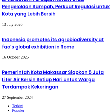
Pengelolaan Sampah, Perkuat Regulasi untuk
Kota yang Lebih Bersih
13 July 2026
Indonesia promotes its agrobiodiversity at
fao’s global exhibition in Rome
16 October 2025
Pemerintah Kota Makassar Siapkan 5 Juta
Liter Air Bersih Setiap Hari untuk Warga
Terdampak Kekeringan
27 September 2024
Terkini
Populer