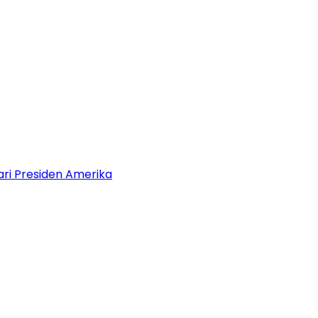
dari Presiden Amerika