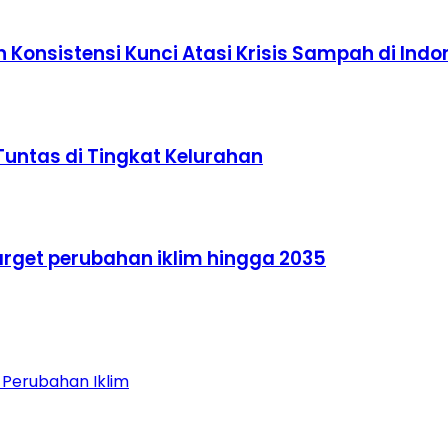
Konsistensi Kunci Atasi Krisis Sampah di Indo
untas di Tingkat Kelurahan
 target perubahan iklim hingga 2035
 Perubahan Iklim