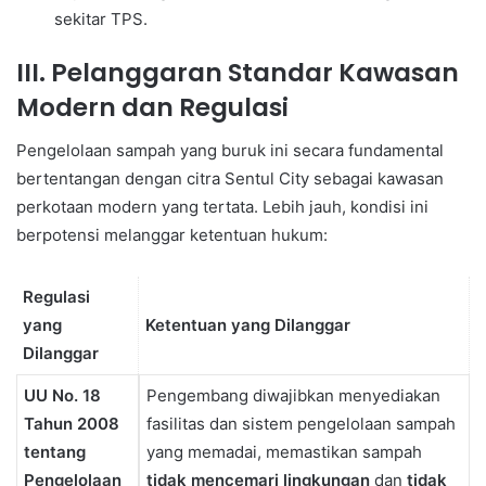
sekitar TPS.
III. Pelanggaran Standar Kawasan
Modern dan Regulasi
Pengelolaan sampah yang buruk ini secara fundamental
bertentangan dengan citra Sentul City sebagai kawasan
perkotaan modern yang tertata. Lebih jauh, kondisi ini
berpotensi melanggar ketentuan hukum:
Regulasi
yang
Ketentuan yang Dilanggar
Dilanggar
UU No. 18
Pengembang diwajibkan menyediakan
Tahun 2008
fasilitas dan sistem pengelolaan sampah
tentang
yang memadai, memastikan sampah
Pengelolaan
tidak mencemari lingkungan
dan
tidak