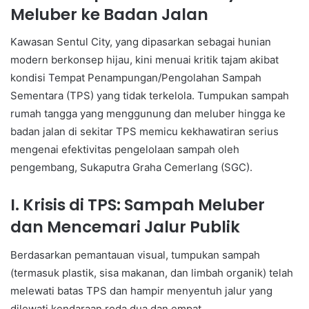
Meluber ke Badan Jalan
Kawasan Sentul City, yang dipasarkan sebagai hunian
modern berkonsep hijau, kini menuai kritik tajam akibat
kondisi Tempat Penampungan/Pengolahan Sampah
Sementara (TPS) yang tidak terkelola. Tumpukan sampah
rumah tangga yang menggunung dan meluber hingga ke
badan jalan di sekitar TPS memicu kekhawatiran serius
mengenai efektivitas pengelolaan sampah oleh
pengembang, Sukaputra Graha Cemerlang (SGC).
I. Krisis di TPS: Sampah Meluber
dan Mencemari Jalur Publik
Berdasarkan pemantauan visual, tumpukan sampah
(termasuk plastik, sisa makanan, dan limbah organik) telah
melewati batas TPS dan hampir menyentuh jalur yang
dilewati kendaraan roda dua dan empat.