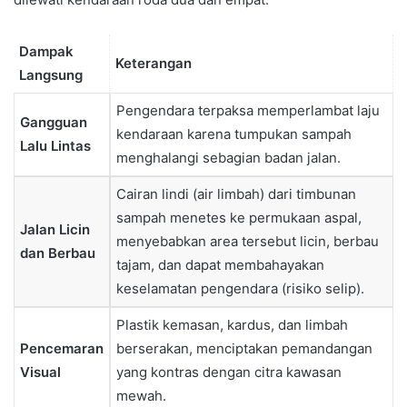
Dampak
Keterangan
Langsung
Pengendara terpaksa memperlambat laju
Gangguan
kendaraan karena tumpukan sampah
Lalu Lintas
menghalangi sebagian badan jalan.
Cairan lindi (air limbah) dari timbunan
sampah menetes ke permukaan aspal,
Jalan Licin
menyebabkan area tersebut licin, berbau
dan Berbau
tajam, dan dapat membahayakan
keselamatan pengendara (risiko selip).
Plastik kemasan, kardus, dan limbah
Pencemaran
berserakan, menciptakan pemandangan
Visual
yang kontras dengan citra kawasan
mewah.