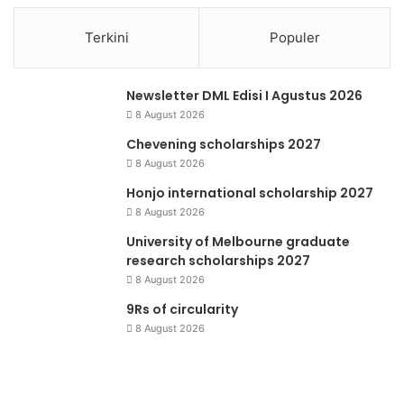
Terkini
Populer
Newsletter DML Edisi I Agustus 2026
8 August 2026
Chevening scholarships 2027
8 August 2026
Honjo international scholarship 2027
8 August 2026
University of Melbourne graduate
research scholarships 2027
8 August 2026
9Rs of circularity
8 August 2026
Zero
Waste