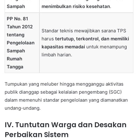
Sampah
menimbulkan risiko kesehatan
.
PP No. 81
Tahun 2012
Standar teknis mewajibkan sarana TPS
tentang
harus
tertutup, terkontrol, dan memiliki
Pengelolaan
kapasitas memadai
untuk menampung
Sampah
limbah harian.
Rumah
Tangga
Tumpukan yang meluber hingga mengganggu aktivitas
publik dianggap sebagai kelalaian pengembang (SGC)
dalam memenuhi standar pengelolaan yang diamanatkan
undang-undang.
IV. Tuntutan Warga dan Desakan
Perbaikan Sistem