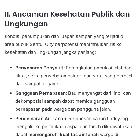
II. Ancaman Kesehatan Publik dan
Lingkungan
Kondisi penumpukan dan luapan sampah yang terjadi di
area publik Sentul City berpotensi menimbulkan risiko
kesehatan dan lingkungan jangka panjang:
Penyebaran Penyakit:
Peningkatan populasi lalat dan
tikus, serta penyebaran bakteri dan virus yang berasal
dari sampah organik.
Gangguan Pernapasan:
Bau menyengat dari lindi dan
dekomposisi sampah dapat memicu gangguan
pernapasan pada warga dan pengguna jalan.
Pencemaran Air Tanah:
Rembesan cairan lindi yang
mengalir ke permukaan aspal dan tanah dikhawatirkan
dapat
memengaruhi kualitas air tanah
warga di