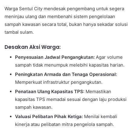
Warga Sentul City mendesak pengembang untuk segera
meninjau ulang dan membenahi sistem pengelolaan
sampah kawasan secara total, bukan hanya sekadar solusi
tambal sulam.
Desakan Aksi Warga:
Penyesuaian Jadwal Pengangkutan:
Agar volume
sampah tidak menumpuk melebihi kapasitas harian.
Peningkatan Armada dan Tenaga Operasional:
Memperkuat infrastruktur pengangkutan.
Penataan Ulang Kapasitas TPS:
Memastikan
kapasitas TPS memadai sesuai dengan laju produksi
sampah kawasan.
Valuasi Pelibatan Pihak Ketiga:
Menilai kembali
kinerja atau pelibatan mitra pengelola sampah.