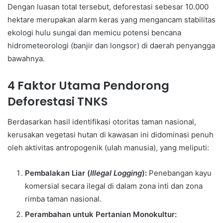
Dengan luasan total tersebut, deforestasi sebesar 10.000
hektare merupakan alarm keras yang mengancam stabilitas
ekologi hulu sungai dan memicu potensi bencana
hidrometeorologi (banjir dan longsor) di daerah penyangga
bawahnya.
4 Faktor Utama Pendorong
Deforestasi TNKS
Berdasarkan hasil identifikasi otoritas taman nasional,
kerusakan vegetasi hutan di kawasan ini didominasi penuh
oleh aktivitas antropogenik (ulah manusia), yang meliputi:
Pembalakan Liar (
Illegal Logging
):
Penebangan kayu
komersial secara ilegal di dalam zona inti dan zona
rimba taman nasional.
Perambahan untuk Pertanian Monokultur: