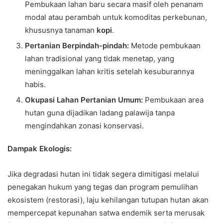
Pembukaan lahan baru secara masif oleh penanam
modal atau perambah untuk komoditas perkebunan,
khususnya tanaman
kopi
.
Pertanian Berpindah-pindah:
Metode pembukaan
lahan tradisional yang tidak menetap, yang
meninggalkan lahan kritis setelah kesuburannya
habis.
Okupasi Lahan Pertanian Umum:
Pembukaan area
hutan guna dijadikan ladang palawija tanpa
mengindahkan zonasi konservasi.
Dampak Ekologis:
Jika degradasi hutan ini tidak segera dimitigasi melalui
penegakan hukum yang tegas dan program pemulihan
ekosistem (restorasi), laju kehilangan tutupan hutan akan
mempercepat kepunahan satwa endemik serta merusak