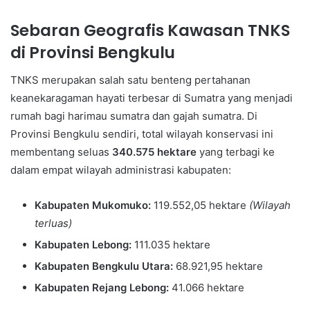
Sebaran Geografis Kawasan TNKS
di Provinsi Bengkulu
TNKS merupakan salah satu benteng pertahanan
keanekaragaman hayati terbesar di Sumatra yang menjadi
rumah bagi harimau sumatra dan gajah sumatra. Di
Provinsi Bengkulu sendiri, total wilayah konservasi ini
membentang seluas
340.575 hektare
yang terbagi ke
dalam empat wilayah administrasi kabupaten:
Kabupaten Mukomuko:
119.552,05 hektare
(Wilayah
terluas)
Kabupaten Lebong:
111.035 hektare
Kabupaten Bengkulu Utara:
68.921,95 hektare
Kabupaten Rejang Lebong:
41.066 hektare