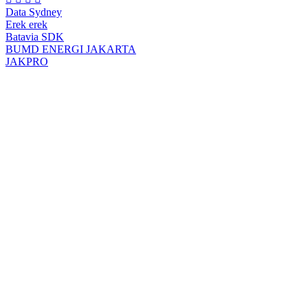
Data Sydney
Erek erek
Batavia SDK
BUMD ENERGI JAKARTA
JAKPRO