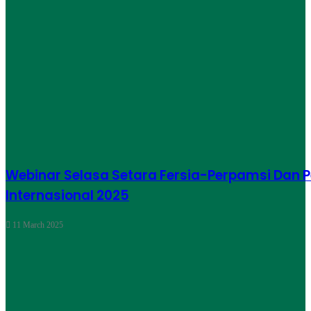
Webinar Selasa Setara Fersia-Perpamsi Dan 
Internasional 2025
11 March 2025