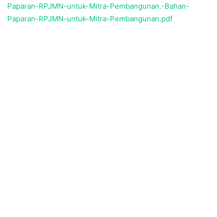
Paparan-RPJMN-untuk-Mitra-Pembangunan.-Bahan-
Paparan-RPJMN-untuk-Mitra-Pembangunan.pdf