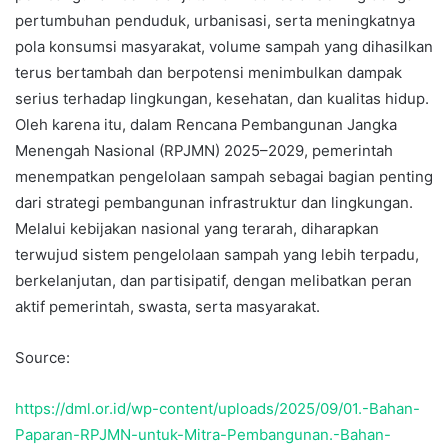
pertumbuhan penduduk, urbanisasi, serta meningkatnya
pola konsumsi masyarakat, volume sampah yang dihasilkan
terus bertambah dan berpotensi menimbulkan dampak
serius terhadap lingkungan, kesehatan, dan kualitas hidup.
Oleh karena itu, dalam Rencana Pembangunan Jangka
Menengah Nasional (RPJMN) 2025–2029, pemerintah
menempatkan pengelolaan sampah sebagai bagian penting
dari strategi pembangunan infrastruktur dan lingkungan.
Melalui kebijakan nasional yang terarah, diharapkan
terwujud sistem pengelolaan sampah yang lebih terpadu,
berkelanjutan, dan partisipatif, dengan melibatkan peran
aktif pemerintah, swasta, serta masyarakat.
Source:
https://dml.or.id/wp-content/uploads/2025/09/01.-Bahan-
Paparan-RPJMN-untuk-Mitra-Pembangunan.-Bahan-