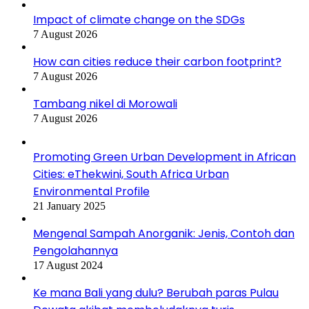
Impact of climate change on the SDGs
7 August 2026
How can cities reduce their carbon footprint?
7 August 2026
Tambang nikel di Morowali
7 August 2026
Promoting Green Urban Development in African
Cities: eThekwini, South Africa Urban
Environmental Profile
21 January 2025
Mengenal Sampah Anorganik: Jenis, Contoh dan
Pengolahannya
17 August 2024
Ke mana Bali yang dulu? Berubah paras Pulau